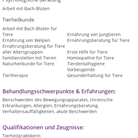
Arbeit mit Bach-Blüten
Tierheilkunde
Arbeit mit Bach-Blüten für
Tiere
Ernährung von Jungtieren
Ernährung von Welpen
Ernährungsberatung für Tiere
Ernährungsberatung für Tiere
aller Altersgruppen
Erste Hilfe für Tiere
Familienstellen mit Tieren
Homöopathie für Tiere
Naturheilkunde für Tiere
Tierdentalhygiene
Vorbeugende
Tiertherapie
Gesunderhaltung für Tiere
Behandlungsschwerpunkte & Erfahrungen:
Benschwerden des Bewegungsapparates, chronische
Erkrankungen, Allergien, Ernährungsberatung,
Verhaltensauffälligkeiten, akute Beschwerden
Qualifikationen und Zeugnisse:
Tierheilpraktikerin