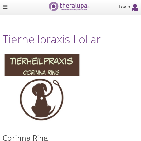
Login
Tierheilpraxis Lollar
Corinna Ring