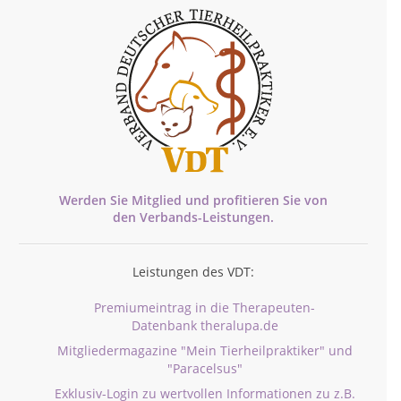
Werden Sie Mitglied und profitieren Sie von
den
Verbands-
Leistungen.
Leistungen des VDT:
Premiumeintrag in die Therapeuten-
Datenbank theralupa.de
Mitgliedermagazine "Mein Tierheilpraktiker" und
"Paracelsus"
Exklusiv-Login zu wertvollen Informationen zu z.B.