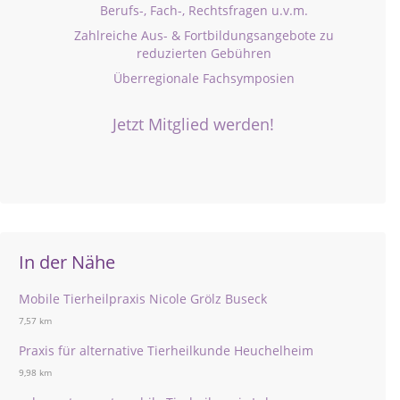
Berufs-, Fach-, Rechtsfragen u.v.m.
Zahlreiche Aus- & Fortbildungsangebote zu
reduzierten Gebühren
Überregionale Fachsymposien
Jetzt Mitglied werden!
In der Nähe
Mobile Tierheilpraxis Nicole Grölz Buseck
7,57 km
Praxis für alternative Tierheilkunde Heuchelheim
9,98 km