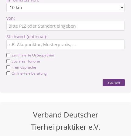
von:
Stichwort (optional):
Zertifizierte Osteopathen
Soziales Honorar
Fremdsprache
Online-Fernberatung
Suchen
Verband Deutscher
Tierheilpraktiker e.V.