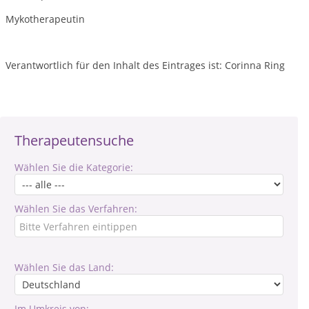
Mykotherapeutin
Verantwortlich für den Inhalt des Eintrages ist: Corinna Ring
Therapeutensuche
Wählen Sie die Kategorie:
Wählen Sie das Verfahren:
Wählen Sie das Land:
Im Umkreis von: