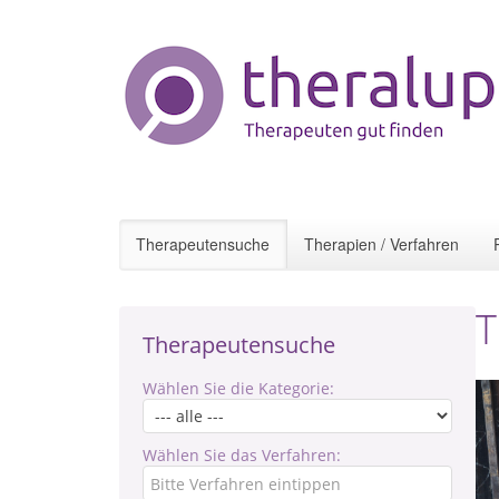
Therapeutensuche
Therapien / Verfahren
T
Therapeutensuche
Wählen Sie die Kategorie:
Wählen Sie das Verfahren: