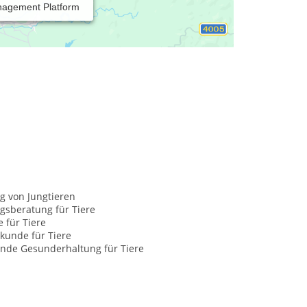
nagement Platform
 Hamburg.
g von Jungtieren
gsberatung für Tiere
e für Tiere
kunde für Tiere
nde Gesunderhaltung für Tiere