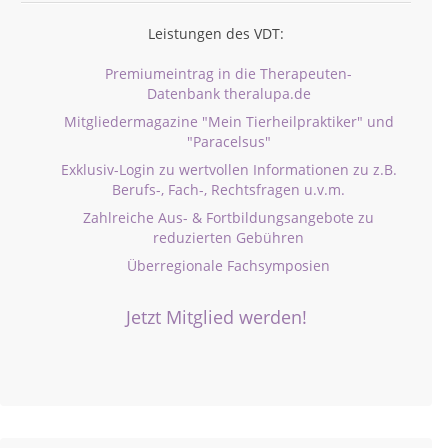
Leistungen des VDT:
Premiumeintrag in die Therapeuten-
Datenbank theralupa.de
Mitgliedermagazine "Mein Tierheilpraktiker" und
"Paracelsus"
Exklusiv-Login zu wertvollen Informationen zu z.B.
Berufs-, Fach-, Rechtsfragen u.v.m.
Zahlreiche Aus- & Fortbildungsangebote zu
reduzierten Gebühren
Überregionale Fachsymposien
Jetzt Mitglied werden!