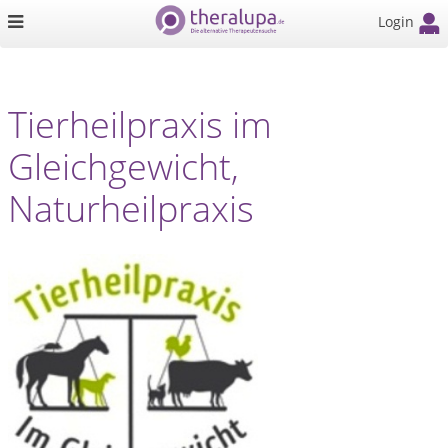
Login
Tierheilpraxis im
Gleichgewicht,
Naturheilpraxis