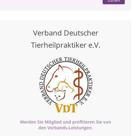
Suchen
Verband Deutscher
Tierheilpraktiker e.V.
Werden Sie Mitglied und profitieren Sie von
den
Verbands-
Leistungen.