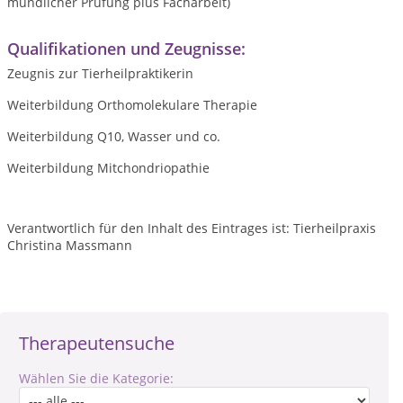
mündlicher Prüfung plus Facharbeit)
Qualifikationen und Zeugnisse:
Zeugnis zur Tierheilpraktikerin
Weiterbildung Orthomolekulare Therapie
Weiterbildung Q10, Wasser und co.
Weiterbildung Mitchondriopathie
Verantwortlich für den Inhalt des Eintrages ist: Tierheilpraxis
Christina Massmann
Therapeutensuche
Wählen Sie die Kategorie: