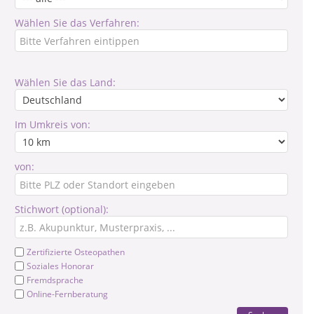
Wählen Sie das Verfahren:
Wählen Sie das Land:
Im Umkreis von:
von:
Stichwort (optional):
Zertifizierte Osteopathen
Soziales Honorar
Fremdsprache
Online-Fernberatung