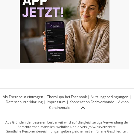
Als Therapeut eintragen
|
Theralupa bei Facebook
|
Nutzungsbedingungen
|
Datenschutzerklärung
|
Impressum
|
Kooperation Fachverbände
|
Aktion
Continentale
Aus Gründen der besseren Lesbarkeit wird auf die gleichzeitige Verwendung der
Sprachformen männlich, weiblich und divers (m/w/d) verzichtet.
Sämtliche Personenbezeichnungen gelten gleichermaßen für alle Geschlechter.