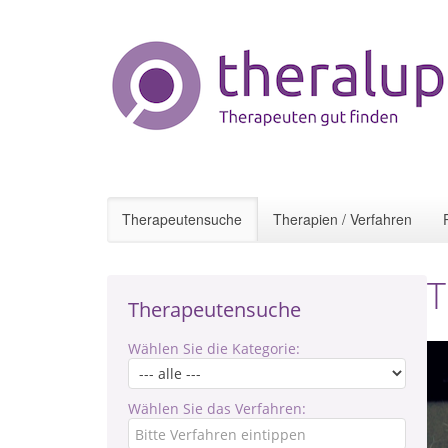
Therapeutensuche
Therapien / Verfahren
T
Therapeutensuche
Wählen Sie die Kategorie:
Wählen Sie das Verfahren: