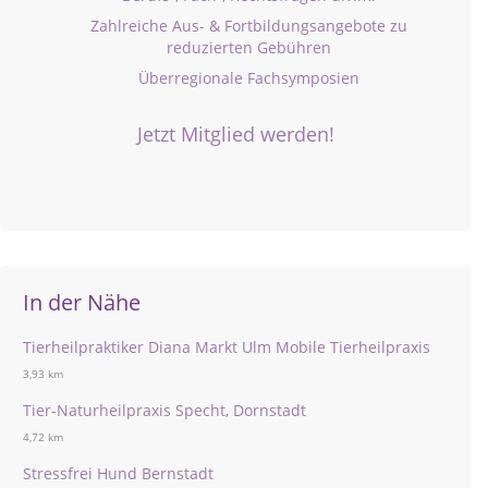
Zahlreiche Aus- & Fortbildungsangebote zu
reduzierten Gebühren
Überregionale Fachsymposien
Jetzt Mitglied werden!
In der Nähe
Tierheilpraktiker Diana Markt Ulm Mobile Tierheilpraxis
3,93 km
Tier-Naturheilpraxis Specht, Dornstadt
4,72 km
Stressfrei Hund Bernstadt