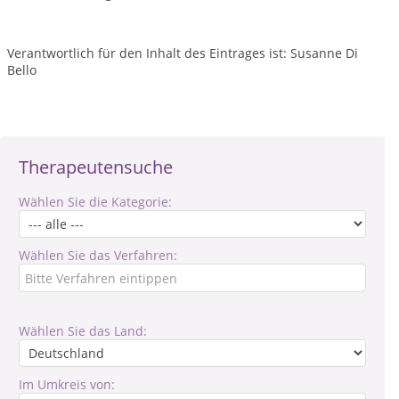
Verantwortlich für den Inhalt des Eintrages ist: Susanne Di
Bello
Therapeutensuche
Wählen Sie die Kategorie:
Wählen Sie das Verfahren:
Wählen Sie das Land:
Im Umkreis von: