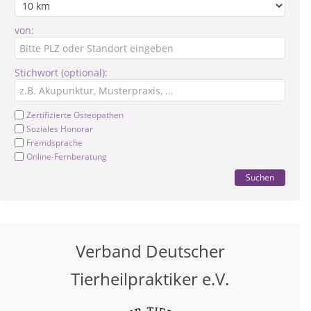
von:
Stichwort (optional):
Zertifizierte Osteopathen
Soziales Honorar
Fremdsprache
Online-Fernberatung
Suchen
Verband Deutscher
Tierheilpraktiker e.V.