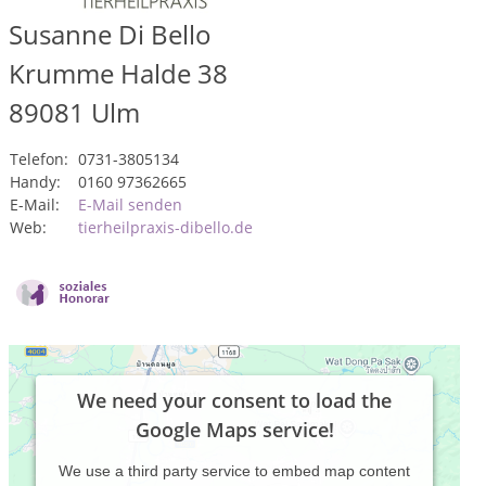
Susanne Di Bello
Krumme Halde 38
89081
Ulm
Telefon:
0731-3805134
Handy:
0160 97362665
E-Mail:
E-Mail senden
Web:
tierheilpraxis-dibello.de
We need your consent to load the
Google Maps service!
We use a third party service to embed map content