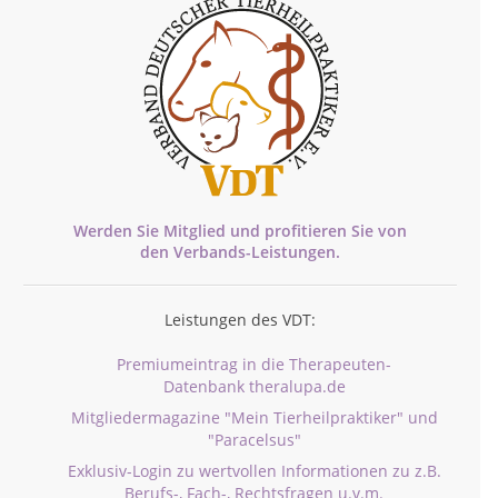
Werden Sie Mitglied und profitieren Sie von
den
Verbands-
Leistungen.
Leistungen des VDT:
Premiumeintrag in die Therapeuten-
Datenbank theralupa.de
Mitgliedermagazine "Mein Tierheilpraktiker" und
"Paracelsus"
Exklusiv-Login zu wertvollen Informationen zu z.B.
Berufs-, Fach-, Rechtsfragen u.v.m.