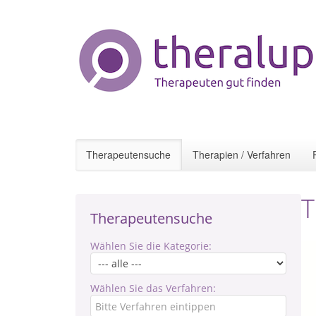
Therapeutensuche
Therapien / Verfahren
T
Therapeutensuche
Wählen Sie die Kategorie:
Wählen Sie das Verfahren: