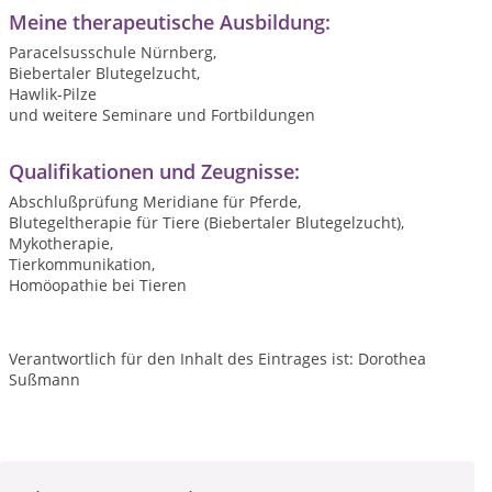
Meine therapeutische Ausbildung:
Paracelsusschule Nürnberg,
Biebertaler Blutegelzucht,
Hawlik-Pilze
und weitere Seminare und Fortbildungen
Qualifikationen und Zeugnisse:
Abschlußprüfung Meridiane für Pferde,
Blutegeltherapie für Tiere (Biebertaler Blutegelzucht),
Mykotherapie,
Tierkommunikation,
Homöopathie bei Tieren
Verantwortlich für den Inhalt des Eintrages ist: Dorothea
Sußmann