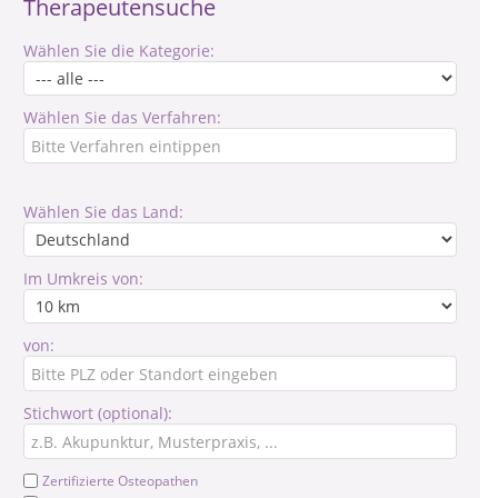
Therapeutensuche
Wählen Sie die Kategorie:
Wählen Sie das Verfahren:
Wählen Sie das Land:
Im Umkreis von:
von:
Stichwort (optional):
Zertifizierte Osteopathen