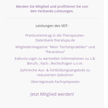
Werden Sie Mitglied und profitieren Sie von
den
Verbands-
Leistungen.
Leistungen des VDT:
Premiumeintrag in die Therapeuten-
Datenbank theralupa.de
Mitgliedermagazine "Mein Tierheilpraktiker" und
"Paracelsus"
Exklusiv-Login zu wertvollen Informationen zu z.B.
Berufs-, Fach-, Rechtsfragen u.v.m.
Zahlreiche Aus- & Fortbildungsangebote zu
reduzierten Gebühren
Überregionale Fachsymposien
Jetzt Mitglied werden!