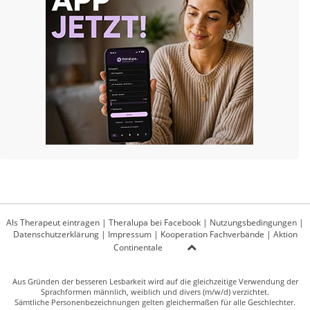
Als Therapeut eintragen
|
Theralupa bei Facebook
|
Nutzungsbedingungen
|
Datenschutzerklärung
|
Impressum
|
Kooperation Fachverbände
|
Aktion
Continentale
Aus Gründen der besseren Lesbarkeit wird auf die gleichzeitige Verwendung der
Sprachformen männlich, weiblich und divers (m/w/d) verzichtet.
Sämtliche Personenbezeichnungen gelten gleichermaßen für alle Geschlechter.