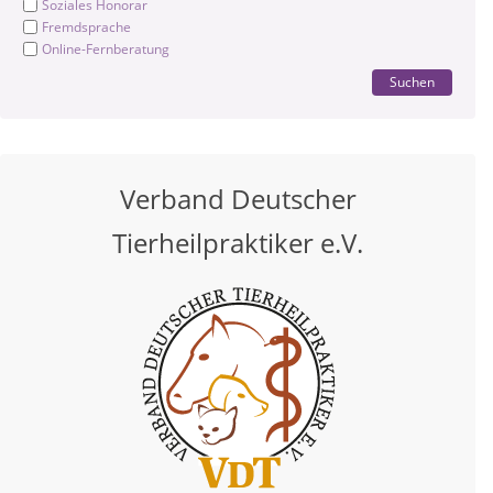
Soziales Honorar
Fremdsprache
Online-Fernberatung
Suchen
Verband Deutscher
Tierheilpraktiker e.V.