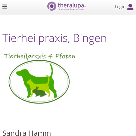
Login
Tierheilpraxis, Bingen
Sandra Hamm