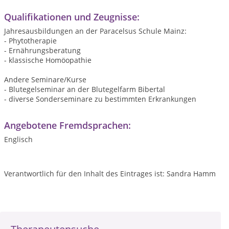
Qualifikationen und Zeugnisse:
Jahresausbildungen an der Paracelsus Schule Mainz:
- Phytotherapie
- Ernährungsberatung
- klassische Homöopathie
Andere Seminare/Kurse
- Blutegelseminar an der Blutegelfarm Bibertal
- diverse Sonderseminare zu bestimmten Erkrankungen
Angebotene Fremdsprachen:
Englisch
Verantwortlich für den Inhalt des Eintrages ist: Sandra Hamm