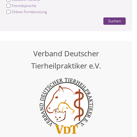
Fremdsprache
Online-Fernberatung
Suchen
Verband Deutscher
Tierheilpraktiker e.V.