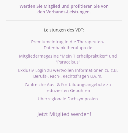
Werden Sie Mitglied und profitieren Sie von
den
Verbands-
Leistungen.
Leistungen des VDT:
Premiumeintrag in die Therapeuten-
Datenbank theralupa.de
Mitgliedermagazine "Mein Tierheilpraktiker" und
"Paracelsus"
Exklusiv-Login zu wertvollen Informationen zu z.B.
Berufs-, Fach-, Rechtsfragen u.v.m.
Zahlreiche Aus- & Fortbildungsangebote zu
reduzierten Gebühren
Überregionale Fachsymposien
Jetzt Mitglied werden!