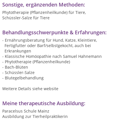
Sonstige, ergänzenden Methoden:
Phytotherapie (Pflanzenheilkunde) für Tiere,
Schüssler-Salze für Tiere
Behandlungsschwerpunkte & Erfahrungen:
- Ernährungsberatung für Hund, Katze, Kleintiere,
Fertigfutter oder Barf/selbstgekocht, auch bei
Erkrankungen
- Klassische Homöopathie nach Samuel Hahnemann
- Phytotherapie (Pflanzenheilkunde)
- Bach-Blüten
- Schüssler-Salze
- Blutegelbehandlung
Weitere Details siehe website
Meine therapeutische Ausbildung:
Paracelsus Schule Mainz
Ausbildung zur Tierheilpraktikerin