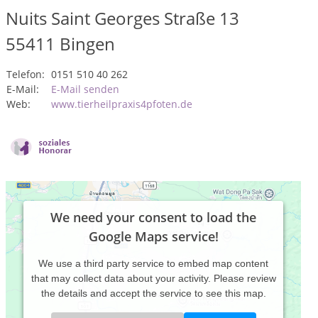
Nuits Saint Georges Straße 13
55411
Bingen
Telefon:
0151 510 40 262
E-Mail:
E-Mail senden
Web:
www.tierheilpraxis4pfoten.de
We need your consent to load the
Google Maps service!
We use a third party service to embed map content
that may collect data about your activity. Please review
the details and accept the service to see this map.