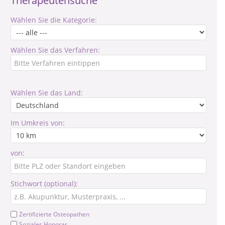
Therapeutensuche
Wählen Sie die Kategorie:
Wählen Sie das Verfahren:
Wählen Sie das Land:
Im Umkreis von:
von:
Stichwort (optional):
Zertifizierte Osteopathen
Soziales Honorar