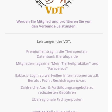
Werden Sie Mitglied und profitieren Sie von
den
Verbands-
Leistungen.
Leistungen des VDT:
Premiumeintrag in die Therapeuten-
Datenbank theralupa.de
Mitgliedermagazine "Mein Tierheilpraktiker" und
"Paracelsus"
Exklusiv-Login zu wertvollen Informationen zu z.B.
Berufs-, Fach-, Rechtsfragen u.v.m.
Zahlreiche Aus- & Fortbildungsangebote zu
reduzierten Gebühren
Überregionale Fachsymposien