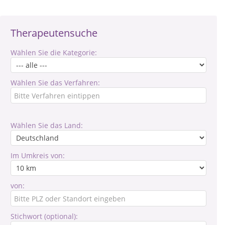
Therapeutensuche
Wählen Sie die Kategorie:
Wählen Sie das Verfahren:
Wählen Sie das Land:
Im Umkreis von:
von:
Stichwort (optional):