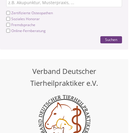
Zertifizierte Osteopathen
Soziales Honorar
Fremdsprache
Online-Fernberatung
Suchen
Verband Deutscher
Tierheilpraktiker e.V.