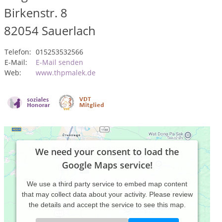
Birkenstr. 8
82054
Sauerlach
Telefon:
015253532566
E-Mail:
E-Mail senden
Web:
www.thpmalek.de
We need your consent to load the
Google Maps service!
We use a third party service to embed map content
that may collect data about your activity. Please review
the details and accept the service to see this map.