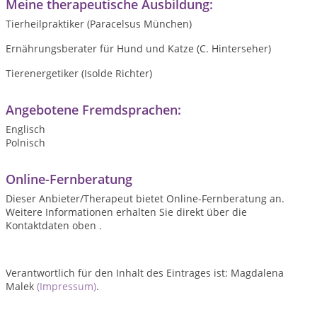
Meine therapeutische Ausbildung:
Tierheilpraktiker (Paracelsus München)
Ernährungsberater für Hund und Katze (C. Hinterseher)
Tierenergetiker (Isolde Richter)
Angebotene Fremdsprachen:
Englisch
Polnisch
Online-Fernberatung
Dieser Anbieter/Therapeut bietet Online-Fernberatung an.
Weitere Informationen erhalten Sie direkt über die
Kontaktdaten oben .
Verantwortlich für den Inhalt des Eintrages ist: Magdalena
Malek
(Impressum)
.