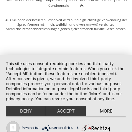
Continentale
Aus Gründen der besseren Lesbarkeit wird auf die gleichzeitige Verwendung der
Sprachformen männlich, weiblich und divers (m/w/d) verzichtet.
Sämtliche Personenbezeichnungen gelten gleichermaßen für alle Geschlechter.
This site uses consent-requiring cookies and third-party
technologies to integrate certain features. When you click the
"Accept All" button, these features are enabled (consent).
After consent is given, we and the involved third-party
companies process your personal data for various purposes.
Detailed information on purpose, legal basis and third party
companies can be found under the button "More" and in our
privacy policy. You can revoke your consent at any time.
DENY
ACCEPT
MORE
Powered by
&