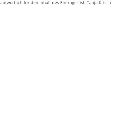
antwortlich für den Inhalt des Eintrages ist: Tanja Krisch