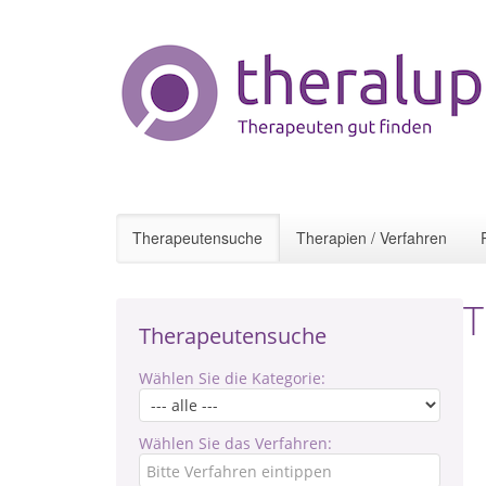
Therapeutensuche
Therapien / Verfahren
T
Therapeutensuche
Wählen Sie die Kategorie:
Wählen Sie das Verfahren: