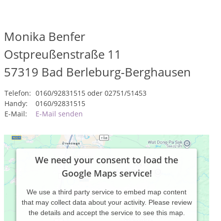
Monika Benfer
Ostpreußenstraße 11
57319
Bad Berleburg-Berghausen
Telefon:
0160/92831515 oder 02751/51453
Handy:
0160/92831515
E-Mail:
E-Mail senden
We need your consent to load the
Google Maps service!
We use a third party service to embed map content
that may collect data about your activity. Please review
the details and accept the service to see this map.