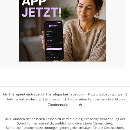
Als Therapeut eintragen
|
Theralupa bei Facebook
|
Nutzungsbedingungen
|
Datenschutzerklärung
|
Impressum
|
Kooperation Fachverbände
|
Aktion
Continentale
Aus Gründen der besseren Lesbarkeit wird auf die gleichzeitige Verwendung der
Sprachformen männlich, weiblich und divers (m/w/d) verzichtet.
Sämtliche Personenbezeichnungen gelten gleichermaßen für alle Geschlechter.