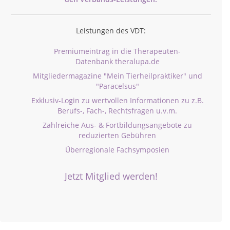
Leistungen des VDT:
Premiumeintrag in die Therapeuten-
Datenbank theralupa.de
Mitgliedermagazine "Mein Tierheilpraktiker" und
"Paracelsus"
Exklusiv-Login zu wertvollen Informationen zu z.B.
Berufs-, Fach-, Rechtsfragen u.v.m.
Zahlreiche Aus- & Fortbildungsangebote zu
reduzierten Gebühren
Überregionale Fachsymposien
Jetzt Mitglied werden!