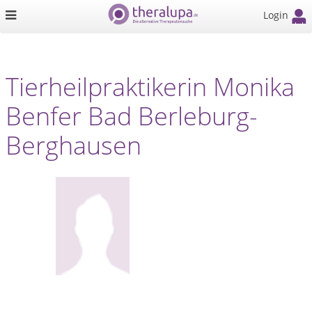
Login
Tierheilpraktikerin Monika
Benfer Bad Berleburg-
Berghausen