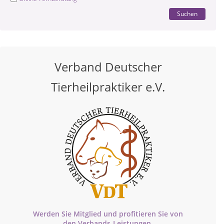
Suchen
Verband Deutscher
Tierheilpraktiker e.V.
Werden Sie Mitglied und profitieren Sie von
den
Verbands-
Leistungen.