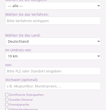
Wählen Sie das Verfahren:
Wählen Sie das Land:
Im Umkreis von:
von:
Stichwort (optional):
Zertifizierte Osteopathen
Soziales Honorar
Fremdsprache
Online-Fernberatung