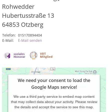
Rohwedder
Hubertusstraße 13
64853
Otzberg
Telefon:
015170894404
E-Mail:
E-Mail senden
We need your consent to load the
Google Maps service!
We use a third party service to embed map content
that may collect data about your activity. Please review
the details and accept the service to see this map.