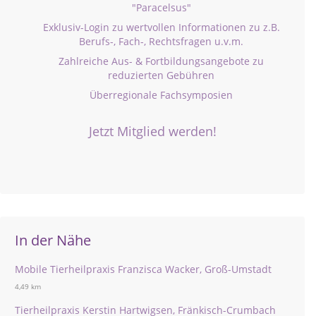
"Paracelsus"
Exklusiv-Login zu wertvollen Informationen zu z.B.
Berufs-, Fach-, Rechtsfragen u.v.m.
Zahlreiche Aus- & Fortbildungsangebote zu
reduzierten Gebühren
Überregionale Fachsymposien
Jetzt Mitglied werden!
In der Nähe
Mobile Tierheilpraxis Franzisca Wacker, Groß-Umstadt
4,49 km
Tierheilpraxis Kerstin Hartwigsen, Fränkisch-Crumbach