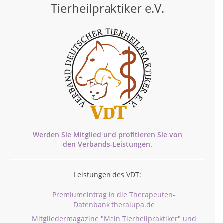
Tierheilpraktiker e.V.
Werden Sie Mitglied und profitieren Sie von
den
Verbands-
Leistungen.
Leistungen des VDT:
Premiumeintrag in die Therapeuten-
Datenbank theralupa.de
Mitgliedermagazine "Mein Tierheilpraktiker" und