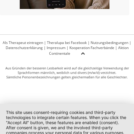
Als Therapeut eintragen
|
Theralupa bei Facebook
|
Nutzungsbedingungen
|
Datenschutzerklärung
|
Impressum
|
Kooperation Fachverbände
|
Aktion
Continentale
Aus Gründen der besseren Lesbarkeit wird auf die gleichzeitige Verwendung der
Sprachformen männlich, weiblich und divers (m/w/d) verzichtet.
Sämtliche Personenbezeichnungen gelten gleichermaßen für alle Geschlechter.
This site uses consent-requiring cookies and third-party
technologies to integrate certain features. When you click the
"Accept All" button, these features are enabled (consent).
After consent is given, we and the involved third-party
companies process your personal data for various purposes.