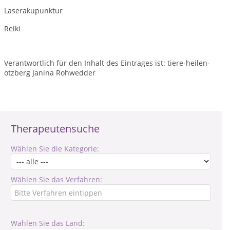
Laserakupunktur
Reiki
Verantwortlich für den Inhalt des Eintrages ist: tiere-heilen-
otzberg Janina Rohwedder
Therapeutensuche
Wählen Sie die Kategorie:
Wählen Sie das Verfahren:
Wählen Sie das Land: