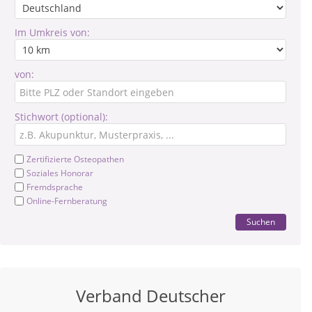
Im Umkreis von:
von:
Stichwort (optional):
Zertifizierte Osteopathen
Soziales Honorar
Fremdsprache
Online-Fernberatung
Suchen
Verband Deutscher