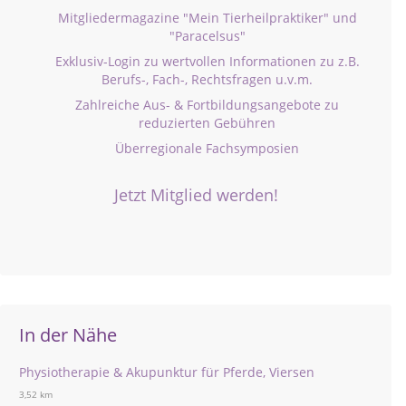
Mitgliedermagazine "Mein Tierheilpraktiker" und
"Paracelsus"
Exklusiv-Login zu wertvollen Informationen zu z.B.
Berufs-, Fach-, Rechtsfragen u.v.m.
Zahlreiche Aus- & Fortbildungsangebote zu
reduzierten Gebühren
Überregionale Fachsymposien
Jetzt Mitglied werden!
In der Nähe
Physiotherapie & Akupunktur für Pferde, Viersen
3,52 km