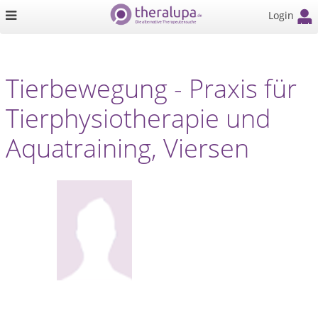
Login
Tierbewegung - Praxis für
Tierphysiotherapie und
Aquatraining, Viersen