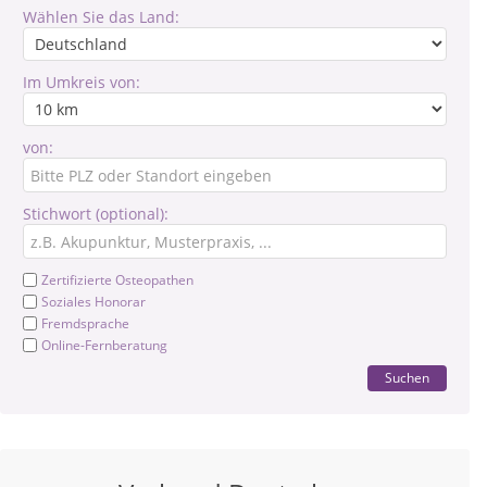
Wählen Sie das Land:
Im Umkreis von:
von:
Stichwort (optional):
Zertifizierte Osteopathen
Soziales Honorar
Fremdsprache
Online-Fernberatung
Suchen