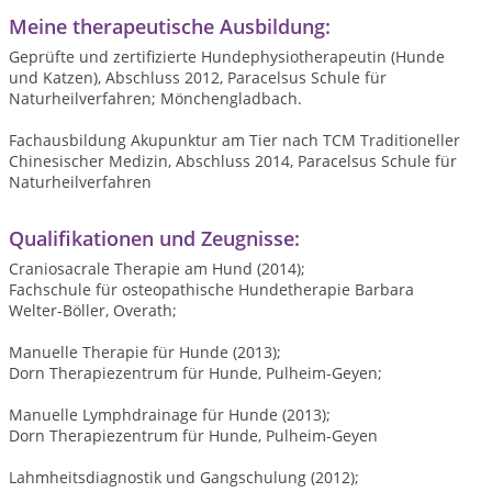
Meine therapeutische Ausbildung:
Geprüfte und zertifizierte Hundephysiotherapeutin (Hunde
und Katzen), Abschluss 2012, Paracelsus Schule für
Naturheilverfahren; Mönchengladbach.
Fachausbildung Akupunktur am Tier nach TCM Traditioneller
Chinesischer Medizin, Abschluss 2014, Paracelsus Schule für
Naturheilverfahren
Qualifikationen und Zeugnisse:
Craniosacrale Therapie am Hund (2014);
Fachschule für osteopathische Hundetherapie Barbara
Welter-Böller, Overath;
Manuelle Therapie für Hunde (2013);
Dorn Therapiezentrum für Hunde, Pulheim-Geyen;
Manuelle Lymphdrainage für Hunde (2013);
Dorn Therapiezentrum für Hunde, Pulheim-Geyen
Lahmheitsdiagnostik und Gangschulung (2012);