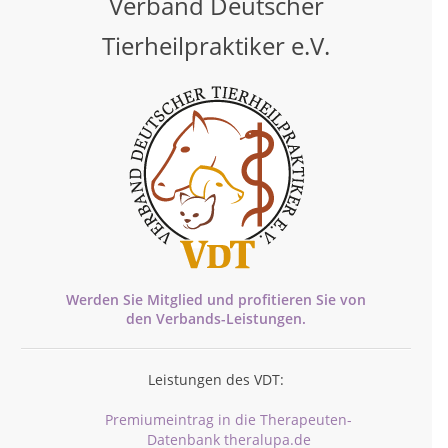
Verband Deutscher
Tierheilpraktiker e.V.
Werden Sie Mitglied und profitieren Sie von
den
Verbands-
Leistungen.
Leistungen des VDT:
Premiumeintrag in die Therapeuten-
Datenbank theralupa.de