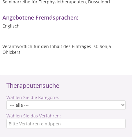
Seminarreihe für Tierphysiotherapeuten, Düsseldorf
Angebotene Fremdsprachen:
Englisch
Verantwortlich für den Inhalt des Eintrages ist: Sonja
Öhlckers
Therapeutensuche
Wählen Sie die Kategorie:
Wählen Sie das Verfahren: