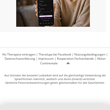
Als Therapeut eintragen
|
Theralupa bei Facebook
|
Nutzungsbedingungen
|
Datenschutzerklärung
|
Impressum
|
Kooperation Fachverbände
|
Aktion
Continentale
Aus Gründen der besseren Lesbarkeit wird auf die gleichzeitige Verwendung der
Sprachformen männlich, weiblich und divers (m/w/d) verzichtet.
Sämtliche Personenbezeichnungen gelten gleichermaßen für alle Geschlechter.