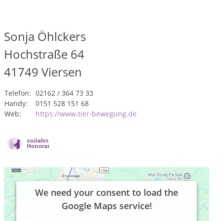
Sonja Öhlckers
Hochstraße 64
41749
Viersen
Telefon:
02162 / 364 73 33
Handy:
0151 528 151 68
Web:
https://www.tier-bewegung.de
We need your consent to load the
Google Maps service!