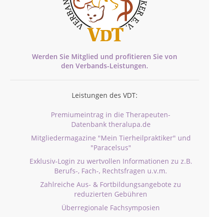
Werden Sie Mitglied und profitieren Sie von
den
Verbands-
Leistungen.
Leistungen des VDT:
Premiumeintrag in die Therapeuten-
Datenbank theralupa.de
Mitgliedermagazine "Mein Tierheilpraktiker" und
"Paracelsus"
Exklusiv-Login zu wertvollen Informationen zu z.B.
Berufs-, Fach-, Rechtsfragen u.v.m.
Zahlreiche Aus- & Fortbildungsangebote zu
reduzierten Gebühren
Überregionale Fachsymposien