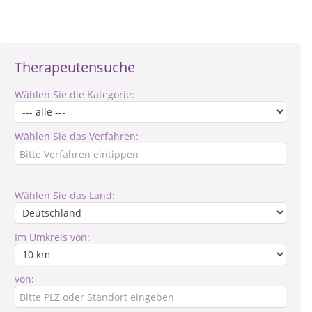
Therapeutensuche
Wählen Sie die Kategorie:
Wählen Sie das Verfahren:
Wählen Sie das Land:
Im Umkreis von:
von: