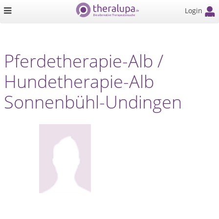
Login
Pferdetherapie-Alb /
Hundetherapie-Alb
Sonnenbühl-Undingen