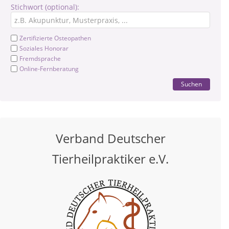
Stichwort (optional):
Zertifizierte Osteopathen
Soziales Honorar
Fremdsprache
Online-Fernberatung
Suchen
Verband Deutscher
Tierheilpraktiker e.V.