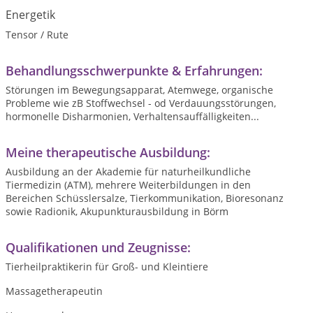
Energetik
Tensor / Rute
Behandlungsschwerpunkte & Erfahrungen:
Störungen im Bewegungsapparat, Atemwege, organische
Probleme wie zB Stoffwechsel - od Verdauungsstörungen,
hormonelle Disharmonien, Verhaltensauffälligkeiten...
Meine therapeutische Ausbildung:
Ausbildung an der Akademie für naturheilkundliche
Tiermedizin (ATM), mehrere Weiterbildungen in den
Bereichen Schüsslersalze, Tierkommunikation, Bioresonanz
sowie Radionik, Akupunkturausbildung in Börm
Qualifikationen und Zeugnisse:
Tierheilpraktikerin für Groß- und Kleintiere
Massagetherapeutin