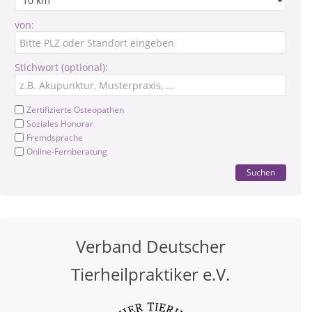
von:
Stichwort (optional):
Zertifizierte Osteopathen
Soziales Honorar
Fremdsprache
Online-Fernberatung
Suchen
Verband Deutscher
Tierheilpraktiker e.V.