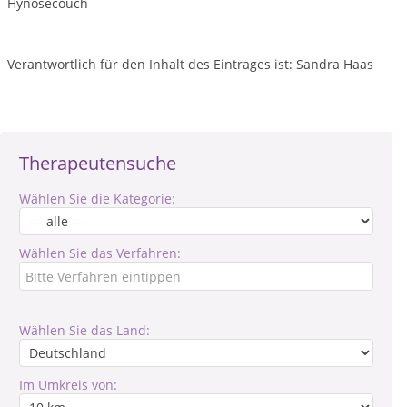
Hynosecouch
Verantwortlich für den Inhalt des Eintrages ist: Sandra Haas
Therapeutensuche
Wählen Sie die Kategorie:
Wählen Sie das Verfahren:
Wählen Sie das Land:
Im Umkreis von: