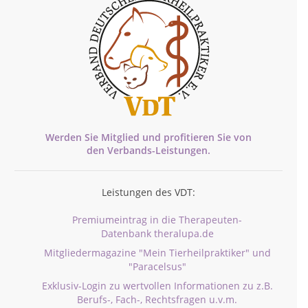
Werden Sie Mitglied und profitieren Sie von
den
Verbands-
Leistungen.
Leistungen des VDT:
Premiumeintrag in die Therapeuten-
Datenbank theralupa.de
Mitgliedermagazine "Mein Tierheilpraktiker" und
"Paracelsus"
Exklusiv-Login zu wertvollen Informationen zu z.B.
Berufs-, Fach-, Rechtsfragen u.v.m.