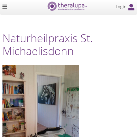
Login
Naturheilpraxis St.
Michaelisdonn