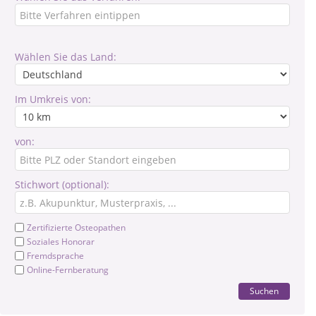
Wählen Sie das Land:
Im Umkreis von:
von:
Stichwort (optional):
Zertifizierte Osteopathen
Soziales Honorar
Fremdsprache
Online-Fernberatung
Suchen