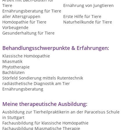
Tiere
Ernährung von Jungtieren
Ernährungsberatung für Tiere
aller Altersgruppen
Erste Hilfe für Tiere
Homöopathie für Tiere
Naturheilkunde für Tiere
Vorbeugende
Gesunderhaltung für Tiere
Behandlungsschwerpunkte & Erfahrungen:
Klassische Homöopathie
Miasmatik
Phytotherapie
Bachblüten
Störfeld Sondierung mittels Rutentechnik
radiästhetische Diagnostik am Tier
Ernährungsberatung
Meine therapeutische Ausbildung:
Ausbildung zur Tierheilpraktikerin an der Paracelsus Schule
in Stuttgart
Fachausbildung für klassische Homöopathie
Fachausbildung Miasmatische Therapie