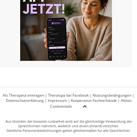
Als Therapeut eintragen
|
Theralupa bei Facebook
|
Nutzungsbedingungen
|
Datenschutzerklärung
|
Impressum
|
Kooperation Fachverbände
|
Aktion
Continentale
Aus Gründen der besseren Lesbarkeit wird auf die gleichzeitige Verwendung der
Sprachformen männlich, weiblich und divers (m/w/d) verzichtet.
Sämtliche Personenbezeichnungen gelten gleichermaßen für alle Geschlechter.