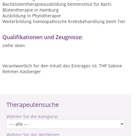
Bachblütentherapieausbildung beimInstitut für Bach-
Blütentherapie in Hamburg
Ausbildung in Phytotherapie
Weiterbildung homöopathische Krebsbehandlung beim Tier
Qualifikationen und Zeugnisse:
siehe oben
Verantwortlich für den Inhalt des Eintrages ist: THP Sabine
Rehmer-Käsberger
Therapeutensuche
Wählen Sie die Kategorie:
Wählen Sie das Verfahren: