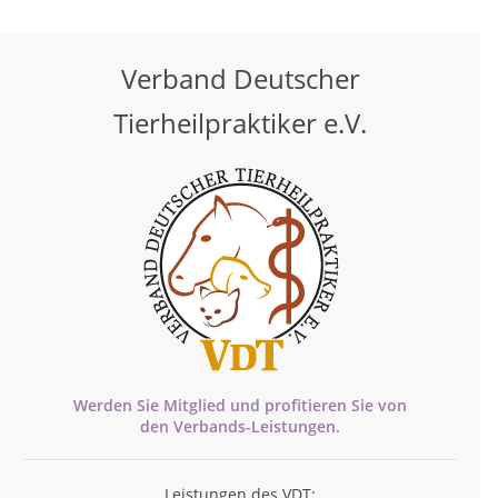
Verband Deutscher
Tierheilpraktiker e.V.
Werden Sie Mitglied und profitieren Sie von
den
Verbands-
Leistungen.
Leistungen des VDT: