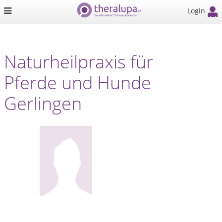
Login
Naturheilpraxis für
Pferde und Hunde
Gerlingen