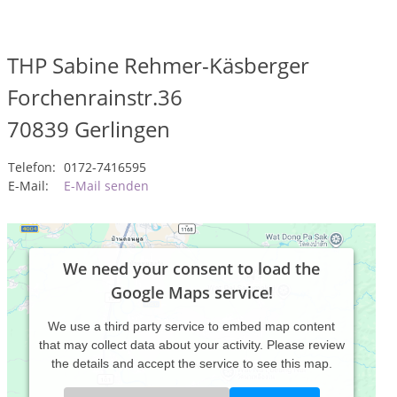
THP Sabine Rehmer-Käsberger
Forchenrainstr.36
70839
Gerlingen
Telefon:
0172-7416595
E-Mail:
E-Mail senden
We need your consent to load the
Google Maps service!
We use a third party service to embed map content
that may collect data about your activity. Please review
the details and accept the service to see this map.