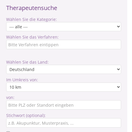
Therapeutensuche
Wählen Sie die Kategorie:
Wählen Sie das Verfahren:
Wählen Sie das Land:
Im Umkreis von:
von:
Stichwort (optional):