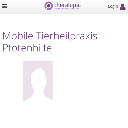
Login
Mobile Tierheilpraxis
Pfotenhilfe