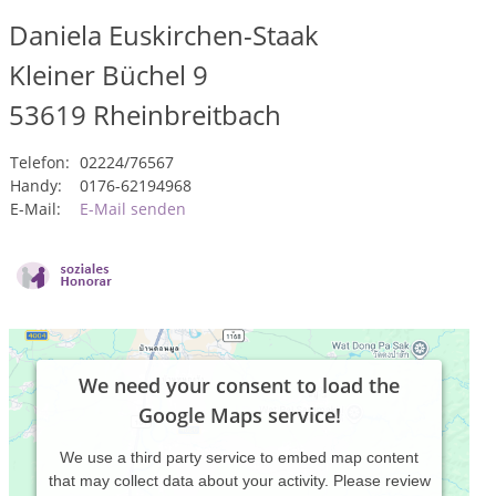
Daniela Euskirchen-Staak
Kleiner Büchel 9
53619
Rheinbreitbach
Telefon:
02224/76567
Handy:
0176-62194968
E-Mail:
E-Mail senden
We need your consent to load the
Google Maps service!
We use a third party service to embed map content
that may collect data about your activity. Please review