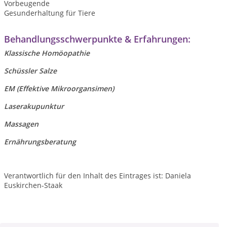
Vorbeugende
Gesunderhaltung für Tiere
Behandlungsschwerpunkte & Erfahrungen:
Klassische Homöopathie
Schüssler Salze
EM (Effektive Mikroorgansimen)
Laserakupunktur
Massagen
Ernährungsberatung
Verantwortlich für den Inhalt des Eintrages ist: Daniela
Euskirchen-Staak