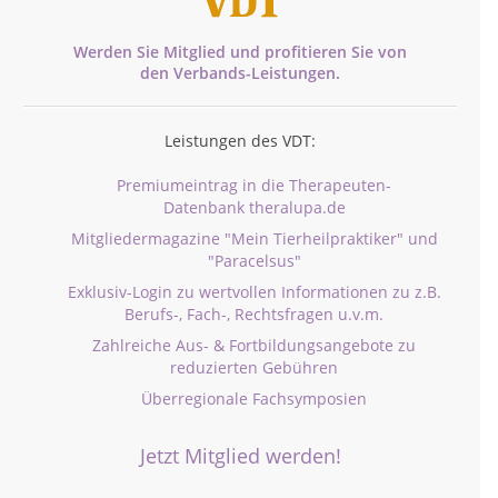
Werden Sie Mitglied und profitieren Sie von
den
Verbands-
Leistungen.
Leistungen des VDT:
Premiumeintrag in die Therapeuten-
Datenbank theralupa.de
Mitgliedermagazine "Mein Tierheilpraktiker" und
"Paracelsus"
Exklusiv-Login zu wertvollen Informationen zu z.B.
Berufs-, Fach-, Rechtsfragen u.v.m.
Zahlreiche Aus- & Fortbildungsangebote zu
reduzierten Gebühren
Überregionale Fachsymposien
Jetzt Mitglied werden!