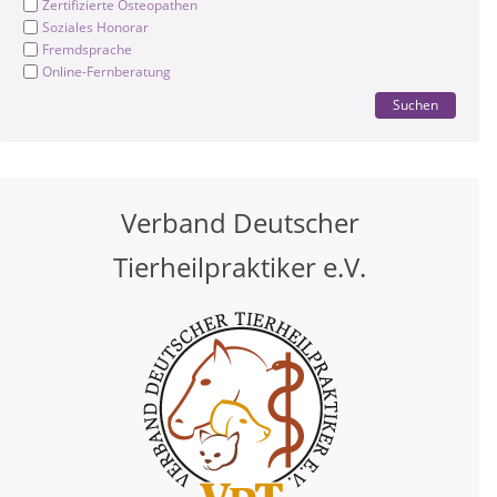
Zertifizierte Osteopathen
Soziales Honorar
Fremdsprache
Online-Fernberatung
Suchen
Verband Deutscher
Tierheilpraktiker e.V.