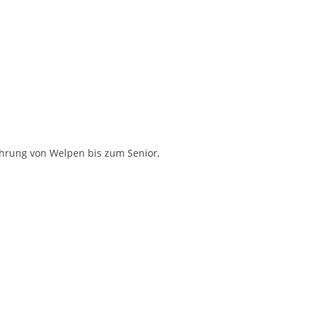
hrung von Welpen bis zum Senior,