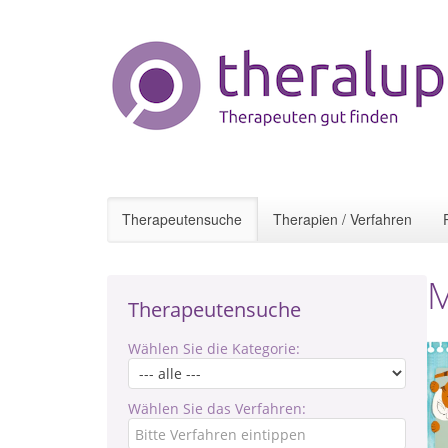
Therapeutensuche
Therapien / Verfahren
M
Therapeutensuche
Wählen Sie die Kategorie:
Wählen Sie das Verfahren: