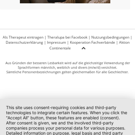
Als Therapeut eintragen
|
Theralupa bei Facebook
|
Nutzungsbedingungen
|
Datenschutzerklärung
|
Impressum
|
Kooperation Fachverbände
|
Aktion
Continentale
Aus Gründen der besseren Lesbarkeit wird auf die gleichzeitige Verwendung der
Sprachformen männlich, weiblich und divers (m/w/d) verzichtet.
Sämtliche Personenbezeichnungen gelten gleichermaßen für alle Geschlechter.
This site uses consent-requiring cookies and third-party
technologies to integrate certain features. When you click the
"Accept All" button, these features are enabled (consent).
After consent is given, we and the involved third-party
companies process your personal data for various purposes.
Detailed information on purpose, legal basis and third party