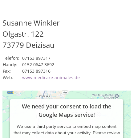
Susanne Winkler
Olgastr. 122
73779
Deizisau
Telefon:
07153 897317
Handy:
0152 0647 3692
Fax:
07153 897316
Web:
www.medicare-animales.de
We need your consent to load the
Google Maps service!
We use a third party service to embed map content
that may collect data about your activity. Please review