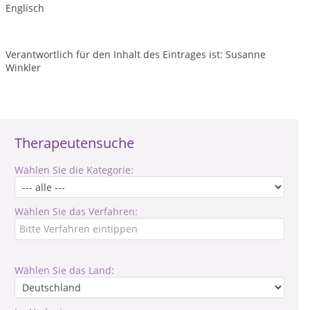
Englisch
Verantwortlich für den Inhalt des Eintrages ist: Susanne
Winkler
Therapeutensuche
Wählen Sie die Kategorie:
Wählen Sie das Verfahren:
Wählen Sie das Land: