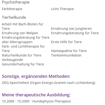
Psychotherapie
Farbtherapie
Licht-Therapie
Tierheilkunde
Arbeit mit Bach-Blüten für
Tiere
Ernährung von Jungtieren
Ernährung von Welpen
Ernährungsberatung für Tiere
Ernährungsberatung für Tiere
aller Altersgruppen
Erste Hilfe für Tiere
Farb- und Lichttherapie für
Tiere
Homöopathie für Tiere
Naturheilkunde für Tiere
Tierkommunikation
Vorbeugende
Gesunderhaltung für Tiere
Sonstige, ergänzenden Methoden:
OEG-Speicheltest (Organ-Energo-Gramm nach Lichtenberg)
Meine therapeutische Ausbildung:
10.2008 - 10.2009 - Hundephysio-Therapeut