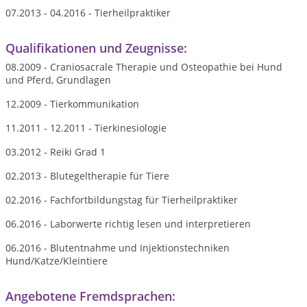
07.2013 - 04.2016 - Tierheilpraktiker
Qualifikationen und Zeugnisse:
08.2009 - Craniosacrale Therapie und Osteopathie bei Hund
und Pferd, Grundlagen
12.2009 - Tierkommunikation
11.2011 - 12.2011 - Tierkinesiologie
03.2012 - Reiki Grad 1
02.2013 - Blutegeltherapie für Tiere
02.2016 - Fachfortbildungstag für Tierheilpraktiker
06.2016 - Laborwerte richtig lesen und interpretieren
06.2016 - Blutentnahme und Injektionstechniken
Hund/Katze/Kleintiere
Angebotene Fremdsprachen: