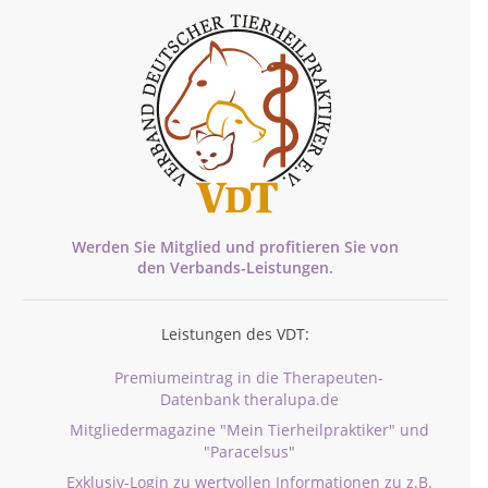
Werden Sie Mitglied und profitieren Sie von
den
Verbands-
Leistungen.
Leistungen des VDT:
Premiumeintrag in die Therapeuten-
Datenbank theralupa.de
Mitgliedermagazine "Mein Tierheilpraktiker" und
"Paracelsus"
Exklusiv-Login zu wertvollen Informationen zu z.B.