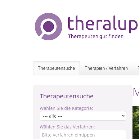
Therapeutensuche
Therapien / Verfahren
M
Therapeutensuche
Wählen Sie die Kategorie:
Wählen Sie das Verfahren: