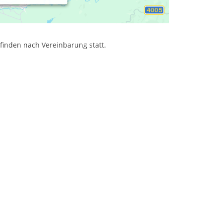
.
finden nach Vereinbarung statt.