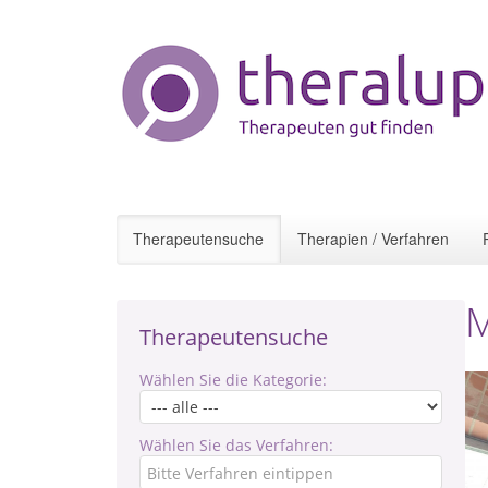
Therapeutensuche
Therapien / Verfahren
M
Therapeutensuche
Wählen Sie die Kategorie:
Wählen Sie das Verfahren: