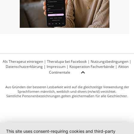
Als Therapeut eintragen
|
Theralupa bei Facebook
|
Nutzungsbedingungen
|
Datenschutzerklärung
|
Impressum
|
Kooperation Fachverbände
|
Aktion
Continentale
Aus Gründen der besseren Lesbarkeit wird auf die gleichzeitige Verwendung der
Sprachformen männlich, weiblich und divers (m/w/d) verzichtet.
Sämtliche Personenbezeichnungen gelten gleichermaßen für alle Geschlechter.
This site uses consent-requiring cookies and third-party