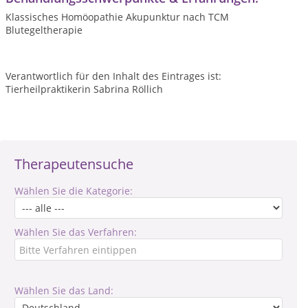
Klassisches Homöopathie Akupunktur nach TCM
Blutegeltherapie
Verantwortlich für den Inhalt des Eintrages ist:
Tierheilpraktikerin Sabrina Röllich
Therapeutensuche
Wählen Sie die Kategorie:
Wählen Sie das Verfahren:
Wählen Sie das Land: