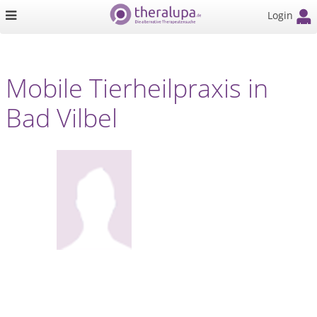
Login
Mobile Tierheilpraxis in
Bad Vilbel