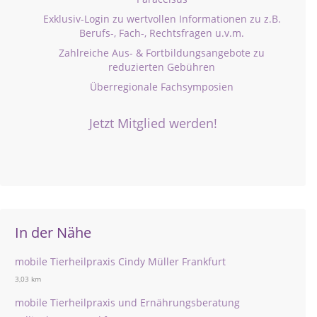
Exklusiv-Login zu wertvollen Informationen zu z.B.
Berufs-, Fach-, Rechtsfragen u.v.m.
Zahlreiche Aus- & Fortbildungsangebote zu
reduzierten Gebühren
Überregionale Fachsymposien
Jetzt Mitglied werden!
In der Nähe
mobile Tierheilpraxis Cindy Müller Frankfurt
3,03 km
mobile Tierheilpraxis und Ernährungsberatung