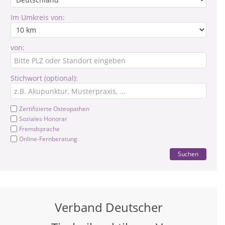
Im Umkreis von:
von:
Stichwort (optional):
Zertifizierte Osteopathen
Soziales Honorar
Fremdsprache
Online-Fernberatung
Suchen
Verband Deutscher