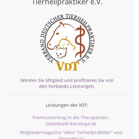
Tierheilpraktiker e.V.
Werden Sie Mitglied und profitieren Sie von
den
Verbands-
Leistungen.
Leistungen des VDT:
Premiumeintrag in die Therapeuten-
Datenbank theralupa.de
Mitgliedermagazine "Mein Tierheilpraktiker" und
"Paracelsus"