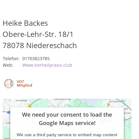
Heike Backes
Obere-Lehr-Str. 18/1
78078
Niedereschach
Telefon:
01703823785
Web:
Www.tierheilpraxis.club
We need your consent to load the
Google Maps service!
We use a third party service to embed map content