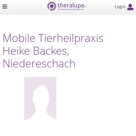
Login
Mobile Tierheilpraxis
Heike Backes,
Niedereschach