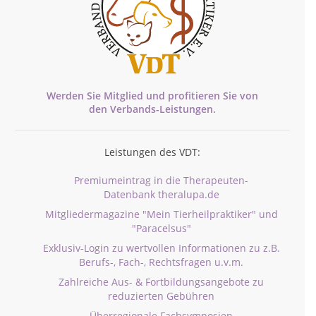
Werden Sie Mitglied und profitieren Sie von
den
Verbands-
Leistungen.
Leistungen des VDT:
Premiumeintrag in die Therapeuten-
Datenbank theralupa.de
Mitgliedermagazine "Mein Tierheilpraktiker" und
"Paracelsus"
Exklusiv-Login zu wertvollen Informationen zu z.B.
Berufs-, Fach-, Rechtsfragen u.v.m.
Zahlreiche Aus- & Fortbildungsangebote zu
reduzierten Gebühren
Überregionale Fachsymposien