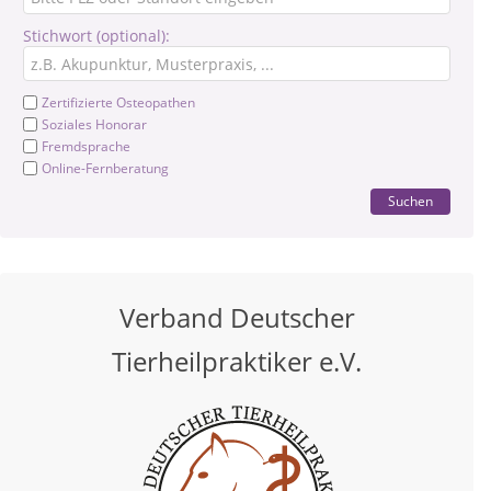
Stichwort (optional):
Zertifizierte Osteopathen
Soziales Honorar
Fremdsprache
Online-Fernberatung
Suchen
Verband Deutscher
Tierheilpraktiker e.V.