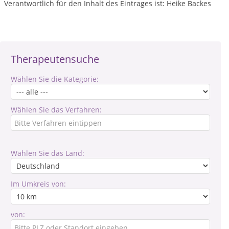
Verantwortlich für den Inhalt des Eintrages ist: Heike Backes
Therapeutensuche
Wählen Sie die Kategorie:
Wählen Sie das Verfahren:
Wählen Sie das Land:
Im Umkreis von:
von: