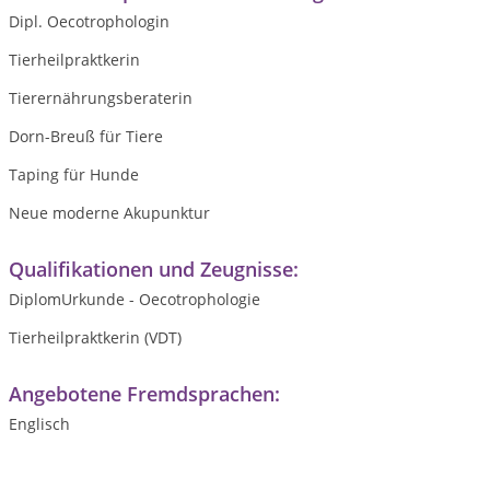
Dipl. Oecotrophologin
Tierheilpraktkerin
Tierernährungsberaterin
Dorn-Breuß für Tiere
Taping für Hunde
Neue moderne Akupunktur
Qualifikationen und Zeugnisse:
DiplomUrkunde - Oecotrophologie
Tierheilpraktkerin (VDT)
Angebotene Fremdsprachen:
Englisch