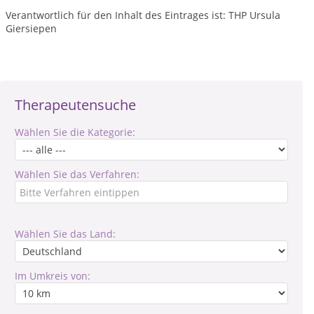
Verantwortlich für den Inhalt des Eintrages ist: THP Ursula
Giersiepen
Therapeutensuche
Wählen Sie die Kategorie:
Wählen Sie das Verfahren:
Wählen Sie das Land:
Im Umkreis von: