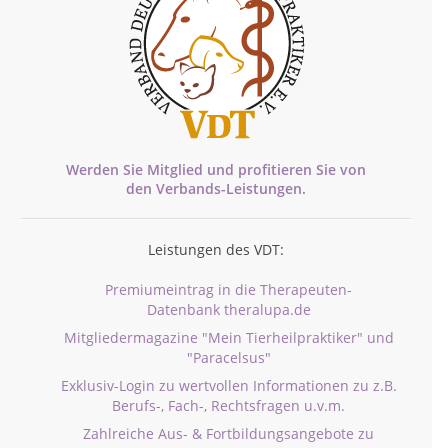
Werden Sie Mitglied und profitieren Sie von
den
Verbands-
Leistungen.
Leistungen des VDT:
Premiumeintrag in die Therapeuten-
Datenbank theralupa.de
Mitgliedermagazine "Mein Tierheilpraktiker" und
"Paracelsus"
Exklusiv-Login zu wertvollen Informationen zu z.B.
Berufs-, Fach-, Rechtsfragen u.v.m.
Zahlreiche Aus- & Fortbildungsangebote zu