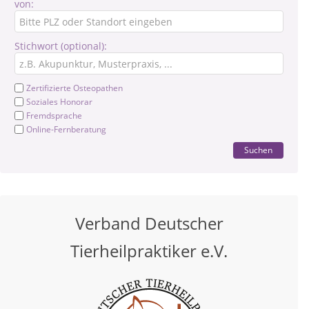
von:
Stichwort (optional):
Zertifizierte Osteopathen
Soziales Honorar
Fremdsprache
Online-Fernberatung
Suchen
Verband Deutscher
Tierheilpraktiker e.V.