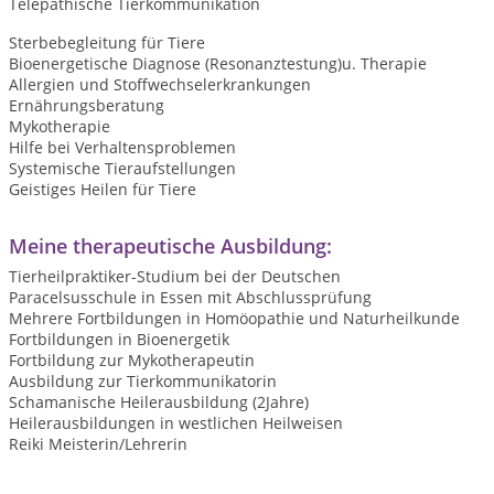
Telepathische Tierkommunikation
Sterbebegleitung für Tiere
Bioenergetische Diagnose (Resonanztestung)u. Therapie
Allergien und Stoffwechselerkrankungen
Ernährungsberatung
Mykotherapie
Hilfe bei Verhaltensproblemen
Systemische Tieraufstellungen
Geistiges Heilen für Tiere
Meine therapeutische Ausbildung:
Tierheilpraktiker-Studium bei der Deutschen
Paracelsusschule in Essen mit Abschlussprüfung
Mehrere Fortbildungen in Homöopathie und Naturheilkunde
Fortbildungen in Bioenergetik
Fortbildung zur Mykotherapeutin
Ausbildung zur Tierkommunikatorin
Schamanische Heilerausbildung (2Jahre)
Heilerausbildungen in westlichen Heilweisen
Reiki Meisterin/Lehrerin