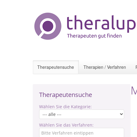
Therapeutensuche
Therapien / Verfahren
M
Therapeutensuche
Wählen Sie die Kategorie:
Wählen Sie das Verfahren: