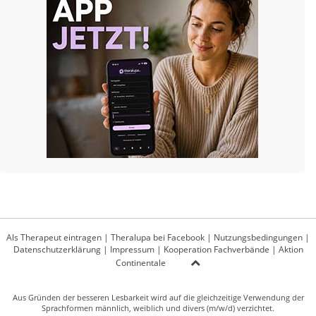
Als Therapeut eintragen
|
Theralupa bei Facebook
|
Nutzungsbedingungen
|
Datenschutzerklärung
|
Impressum
|
Kooperation Fachverbände
|
Aktion
Continentale
Aus Gründen der besseren Lesbarkeit wird auf die gleichzeitige Verwendung der
Sprachformen männlich, weiblich und divers (m/w/d) verzichtet.