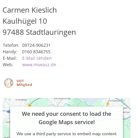
Carmen Kieslich
Kaulhügel 10
97488
Stadtlauringen
Telefon:
09724-906231
Handy:
0160 8346755
E-Mail:
E-Mail senden
Web:
www.miwauz.de
We need your consent to load the
Google Maps service!
We use a third party service to embed map content