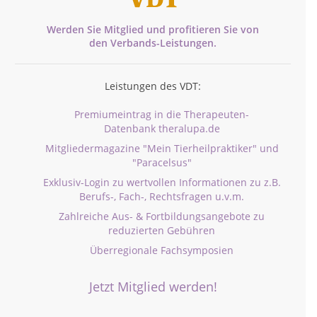
Werden Sie Mitglied und profitieren Sie von
den
Verbands-
Leistungen.
Leistungen des VDT:
Premiumeintrag in die Therapeuten-
Datenbank theralupa.de
Mitgliedermagazine "Mein Tierheilpraktiker" und
"Paracelsus"
Exklusiv-Login zu wertvollen Informationen zu z.B.
Berufs-, Fach-, Rechtsfragen u.v.m.
Zahlreiche Aus- & Fortbildungsangebote zu
reduzierten Gebühren
Überregionale Fachsymposien
Jetzt Mitglied werden!