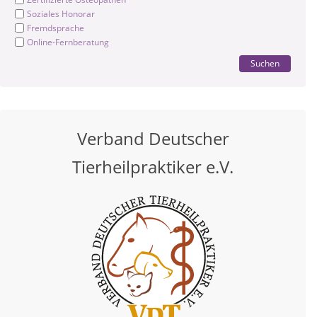
Soziales Honorar
Fremdsprache
Online-Fernberatung
Suchen
Verband Deutscher
Tierheilpraktiker e.V.