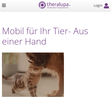
Login
Mobil für Ihr Tier- Aus
einer Hand