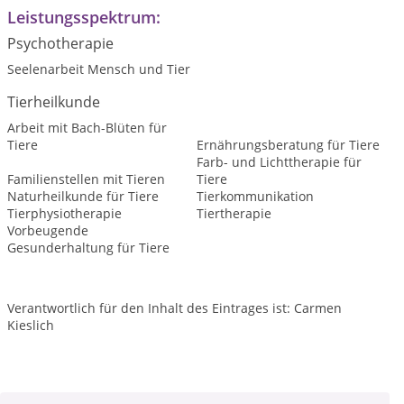
Leistungsspektrum:
Psychotherapie
Seelenarbeit Mensch und Tier
Tierheilkunde
Arbeit mit Bach-Blüten für
Tiere
Ernährungsberatung für Tiere
Farb- und Lichttherapie für
Familienstellen mit Tieren
Tiere
Naturheilkunde für Tiere
Tierkommunikation
Tierphysiotherapie
Tiertherapie
Vorbeugende
Gesunderhaltung für Tiere
Verantwortlich für den Inhalt des Eintrages ist: Carmen
Kieslich