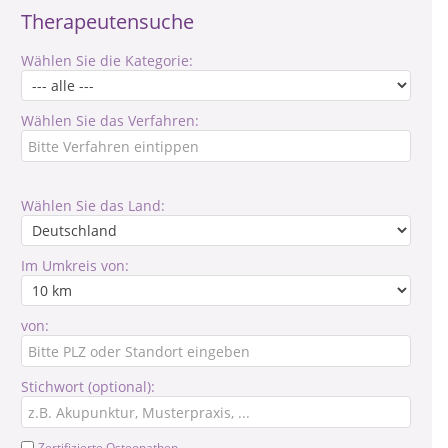
Therapeutensuche
Wählen Sie die Kategorie:
Wählen Sie das Verfahren:
Wählen Sie das Land:
Im Umkreis von:
von:
Stichwort (optional):
Zertifizierte Osteopathen