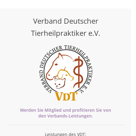
Verband Deutscher
Tierheilpraktiker e.V.
Werden Sie Mitglied und profitieren Sie von
den
Verbands-
Leistungen.
Leistungen des VDT: