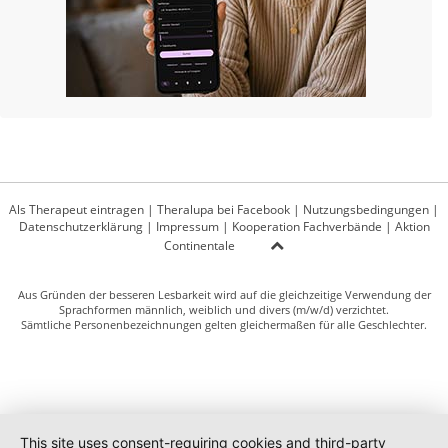
Als Therapeut eintragen
|
Theralupa bei Facebook
|
Nutzungsbedingungen
|
Datenschutzerklärung
|
Impressum
|
Kooperation Fachverbände
|
Aktion
Continentale
Aus Gründen der besseren Lesbarkeit wird auf die gleichzeitige Verwendung der
Sprachformen männlich, weiblich und divers (m/w/d) verzichtet.
Sämtliche Personenbezeichnungen gelten gleichermaßen für alle Geschlechter.
This site uses consent-requiring cookies and third-party