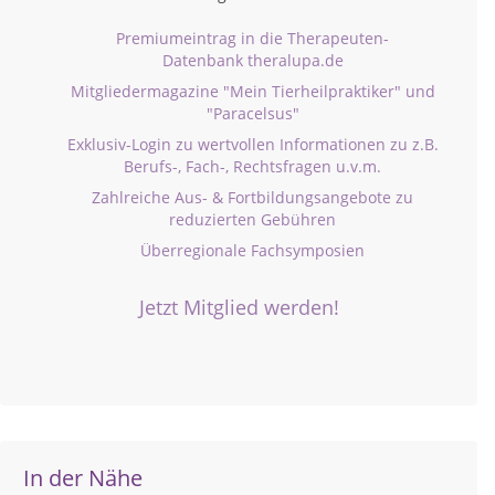
Premiumeintrag in die Therapeuten-
Datenbank theralupa.de
Mitgliedermagazine "Mein Tierheilpraktiker" und
"Paracelsus"
Exklusiv-Login zu wertvollen Informationen zu z.B.
Berufs-, Fach-, Rechtsfragen u.v.m.
Zahlreiche Aus- & Fortbildungsangebote zu
reduzierten Gebühren
Überregionale Fachsymposien
Jetzt Mitglied werden!
In der Nähe