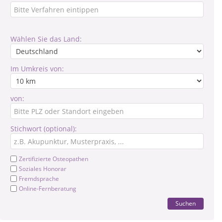
Wählen Sie das Land:
Im Umkreis von:
von:
Stichwort (optional):
Zertifizierte Osteopathen
Soziales Honorar
Fremdsprache
Online-Fernberatung
Suchen