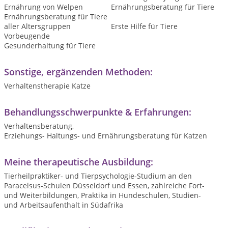
Ernährung von Welpen
Ernährungsberatung für Tiere
Ernährungsberatung für Tiere
aller Altersgruppen
Erste Hilfe für Tiere
Vorbeugende
Gesunderhaltung für Tiere
Sonstige, ergänzenden Methoden:
Verhaltenstherapie Katze
Behandlungsschwerpunkte & Erfahrungen:
Verhaltensberatung,
Erziehungs- Haltungs- und Ernährungsberatung für Katzen
Meine therapeutische Ausbildung:
Tierheilpraktiker- und Tierpsychologie-Studium an den
Paracelsus-Schulen Düsseldorf und Essen, zahlreiche Fort-
und Weiterbildungen, Praktika in Hundeschulen, Studien-
und Arbeitsaufenthalt in Südafrika