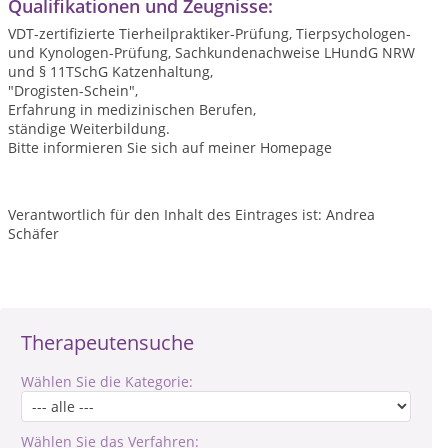
Qualifikationen und Zeugnisse:
VDT-zertifizierte Tierheilpraktiker-Prüfung, Tierpsychologen-
und Kynologen-Prüfung, Sachkundenachweise LHundG NRW
und § 11TSchG Katzenhaltung,
"Drogisten-Schein",
Erfahrung in medizinischen Berufen,
ständige Weiterbildung.
Bitte informieren Sie sich auf meiner Homepage
Verantwortlich für den Inhalt des Eintrages ist: Andrea
Schäfer
Therapeutensuche
Wählen Sie die Kategorie:
Wählen Sie das Verfahren: