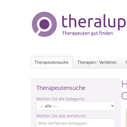
Therapeutensuche
Therapien / Verfahren
H
Therapeutensuche
O
Wählen Sie die Kategorie:
Wählen Sie das Verfahren: