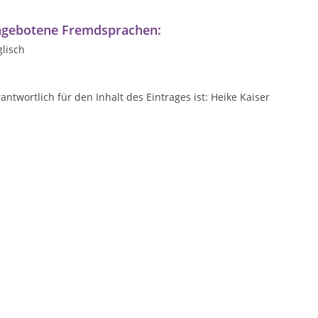
gebotene Fremdsprachen:
lisch
antwortlich für den Inhalt des Eintrages ist: Heike Kaiser