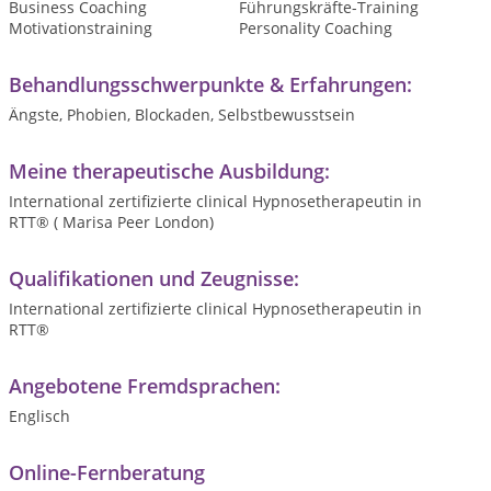
Business Coaching
Führungskräfte-Training
Motivationstraining
Personality Coaching
Behandlungsschwerpunkte & Erfahrungen:
Ängste, Phobien, Blockaden, Selbstbewusstsein
Meine therapeutische Ausbildung:
International zertifizierte clinical Hypnosetherapeutin in
RTT® ( Marisa Peer London)
Qualifikationen und Zeugnisse:
International zertifizierte clinical Hypnosetherapeutin in
RTT®
Angebotene Fremdsprachen:
Englisch
Online-Fernberatung