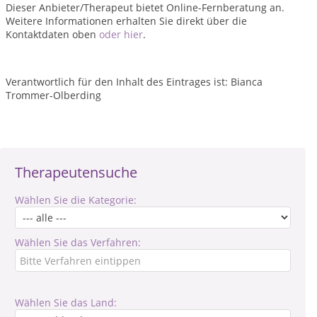
Dieser Anbieter/Therapeut bietet Online-Fernberatung an.
Weitere Informationen erhalten Sie direkt über die
Kontaktdaten oben
oder hier
.
Verantwortlich für den Inhalt des Eintrages ist: Bianca
Trommer-Olberding
Therapeutensuche
Wählen Sie die Kategorie:
Wählen Sie das Verfahren:
Wählen Sie das Land: