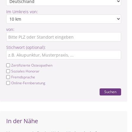
Im Umkreis von:
von:
Stichwort (optional):
Zertifizierte Osteopathen
Soziales Honorar
Fremdsprache
Online-Fernberatung
Suchen
In der Nähe