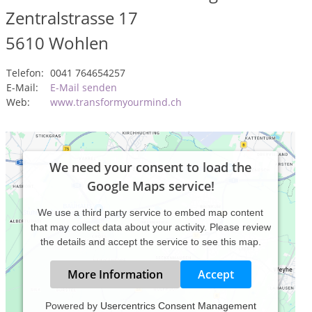
Zentralstrasse 17
5610
Wohlen
Telefon:
0041 764654257
E-Mail:
E-Mail senden
Web:
www.transformyourmind.ch
We need your consent to load the
Google Maps service!
We use a third party service to embed map content
that may collect data about your activity. Please review
the details and accept the service to see this map.
More Information
Accept
Powered by
Usercentrics Consent Management