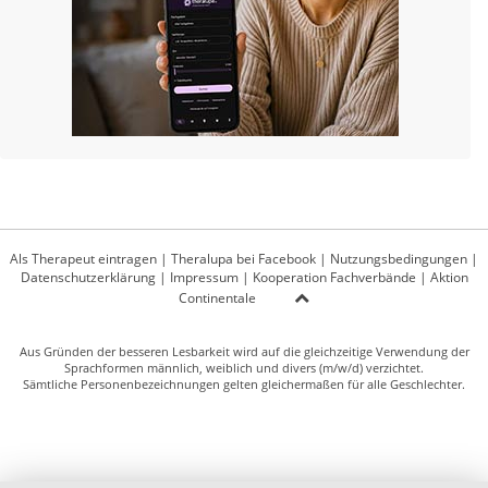
Als Therapeut eintragen
|
Theralupa bei Facebook
|
Nutzungsbedingungen
|
Datenschutzerklärung
|
Impressum
|
Kooperation Fachverbände
|
Aktion
Continentale
Aus Gründen der besseren Lesbarkeit wird auf die gleichzeitige Verwendung der
Sprachformen männlich, weiblich und divers (m/w/d) verzichtet.
Sämtliche Personenbezeichnungen gelten gleichermaßen für alle Geschlechter.