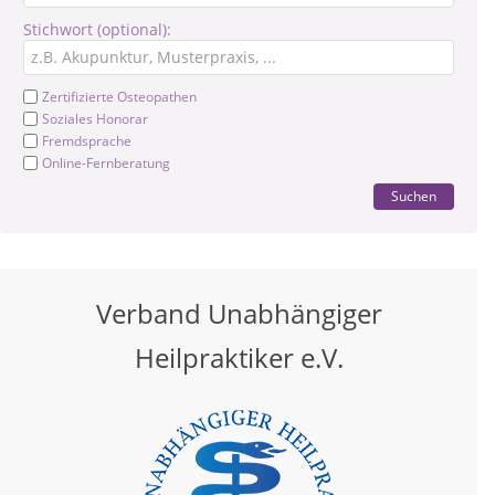
Stichwort (optional):
Zertifizierte Osteopathen
Soziales Honorar
Fremdsprache
Online-Fernberatung
Suchen
Verband Unabhängiger
Heilpraktiker e.V.