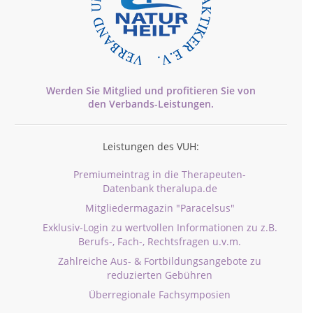
Werden Sie Mitglied und profitieren Sie von
den
Verbands-
Leistungen.
Leistungen des VUH:
Premiumeintrag in die Therapeuten-
Datenbank theralupa.de
Mitgliedermagazin "Paracelsus"
Exklusiv-Login zu wertvollen Informationen zu z.B.
Berufs-, Fach-, Rechtsfragen u.v.m.
Zahlreiche Aus- & Fortbildungsangebote zu
reduzierten Gebühren
Überregionale Fachsymposien