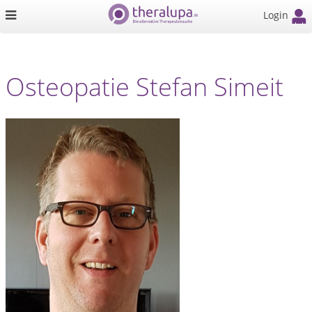
Login
Osteopatie Stefan Simeit