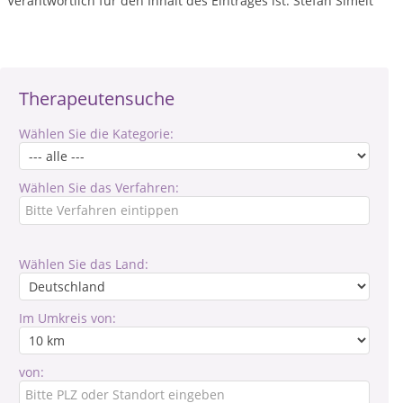
Verantwortlich für den Inhalt des Eintrages ist: Stefan Simeit
Therapeutensuche
Wählen Sie die Kategorie:
Wählen Sie das Verfahren:
Wählen Sie das Land:
Im Umkreis von:
von: