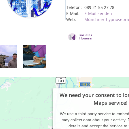
Telefon:
089 21 55 27 78
E-Mail:
E-Mail senden
Web:
Münchner-hypnosepra
We need your consent to lo
Maps service!
We use a third party service to embe
may collect data about your activity.
details and accept the service to