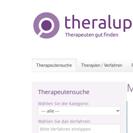
Therapeutensuche
Therapien / Verfahren
M
Therapeutensuche
Wählen Sie die Kategorie:
Wählen Sie das Verfahren: