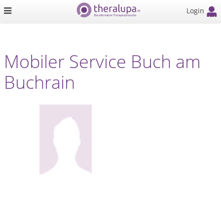
Login
Mobiler Service Buch am
Buchrain