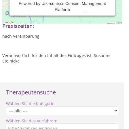
Powered by
Usercentrics Consent Management
Platform
Mobile Reiki- Behandlungen
Praxiszeiten:
nach Vereinbarung
Verantwortlich für den Inhalt des Eintrages ist: Susanne
Steinicke
Therapeutensuche
Wählen Sie die Kategorie:
Wählen Sie das Verfahren: