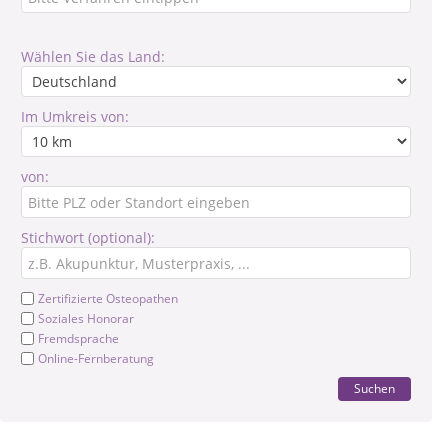
Wählen Sie das Land:
Im Umkreis von:
von:
Stichwort (optional):
Zertifizierte Osteopathen
Soziales Honorar
Fremdsprache
Online-Fernberatung
Suchen