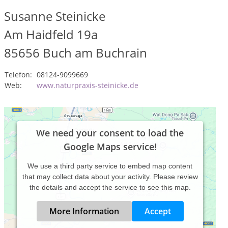
Susanne Steinicke
Am Haidfeld 19a
85656
Buch am Buchrain
Telefon:
08124-9099669
Web:
www.naturpraxis-steinicke.de
We need your consent to load the
Google Maps service!
We use a third party service to embed map content
that may collect data about your activity. Please review
the details and accept the service to see this map.
More Information
Accept