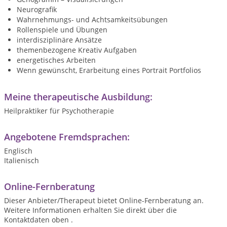
Neurografik
Wahrnehmungs- und Achtsamkeitsübungen
Rollenspiele und Übungen
interdisziplinäre Ansätze
themenbezogene Kreativ Aufgaben
energetisches Arbeiten
Wenn gewünscht, Erarbeitung eines Portrait Portfolios
Meine therapeutische Ausbildung:
Heilpraktiker für Psychotherapie
Angebotene Fremdsprachen:
Englisch
Italienisch
Online-Fernberatung
Dieser Anbieter/Therapeut bietet Online-Fernberatung an.
Weitere Informationen erhalten Sie direkt über die
Kontaktdaten oben .