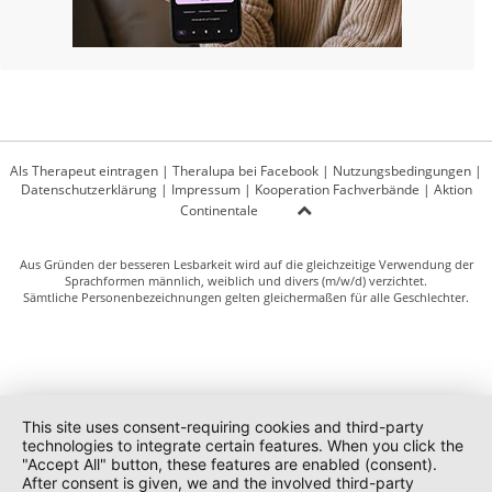
Als Therapeut eintragen
|
Theralupa bei Facebook
|
Nutzungsbedingungen
|
Datenschutzerklärung
|
Impressum
|
Kooperation Fachverbände
|
Aktion
Continentale
Aus Gründen der besseren Lesbarkeit wird auf die gleichzeitige Verwendung der
Sprachformen männlich, weiblich und divers (m/w/d) verzichtet.
Sämtliche Personenbezeichnungen gelten gleichermaßen für alle Geschlechter.
This site uses consent-requiring cookies and third-party
technologies to integrate certain features. When you click the
"Accept All" button, these features are enabled (consent).
After consent is given, we and the involved third-party