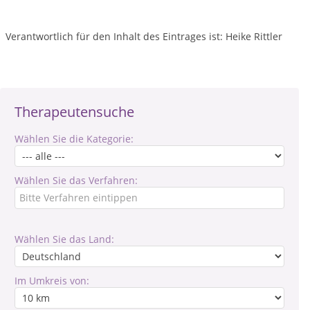
Verantwortlich für den Inhalt des Eintrages ist: Heike Rittler
Therapeutensuche
Wählen Sie die Kategorie:
Wählen Sie das Verfahren:
Wählen Sie das Land:
Im Umkreis von: