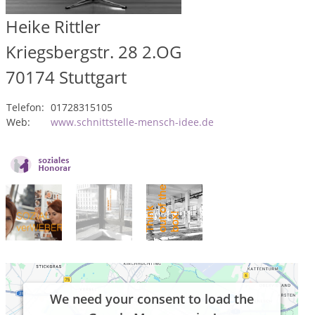
Heike Rittler
Kriegsbergstr. 28 2.OG
70174
Stuttgart
Telefon:
01728315105
Web:
www.schnittstelle-mensch-idee.de
We need your consent to load the