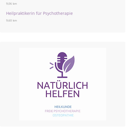
9,06 km
Heilpraktikerin für Psychotherapie
9,60 km