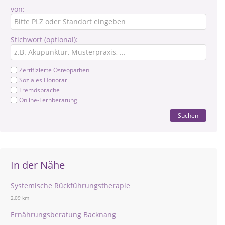
von:
Stichwort (optional):
Zertifizierte Osteopathen
Soziales Honorar
Fremdsprache
Online-Fernberatung
Suchen
In der Nähe
Systemische Rückführungstherapie
2,09 km
Ernährungsberatung Backnang