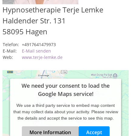
Hypnosetherapie Terje Lemke
Haldender Str. 131
58095
Hagen
Telefon:
+4917641479973
E-Mail:
E-Mail senden
Web:
www.terje-lemke.de
We need your consent to load the
Google Maps service!
We use a third party service to embed map content
that may collect data about your activity. Please review
the details and accept the service to see this map.
More Information
Accept