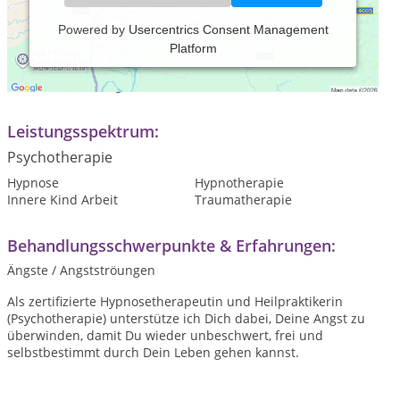
Powered by
Usercentrics Consent Management
Platform
Praxiszeiten:
nach Vereinbarung.
Leistungsspektrum:
Psychotherapie
Hypnose
Hypnotherapie
Innere Kind Arbeit
Traumatherapie
Behandlungsschwerpunkte & Erfahrungen:
Ängste / Angstströungen
Als zertifizierte Hypnosetherapeutin und Heilpraktikerin
(Psychotherapie) unterstütze ich Dich dabei, Deine Angst zu
überwinden, damit Du wieder unbeschwert, frei und
selbstbestimmt durch Dein Leben gehen kannst.