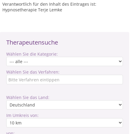
Verantwortlich für den Inhalt des Eintrages ist:
Hypnosetherapie Terje Lemke
Therapeutensuche
Wählen Sie die Kategorie:
Wählen Sie das Verfahren:
Wählen Sie das Land:
Im Umkreis von:
von: