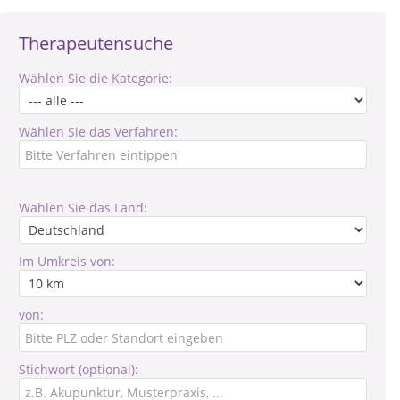
Therapeutensuche
Wählen Sie die Kategorie:
Wählen Sie das Verfahren:
Wählen Sie das Land:
Im Umkreis von:
von:
Stichwort (optional):