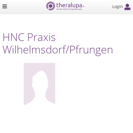
Login
HNC Praxis
Wilhelmsdorf/Pfrungen