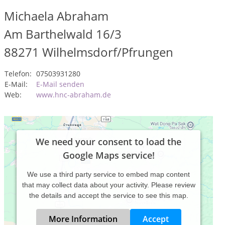
Michaela Abraham
Am Barthelwald 16/3
88271
Wilhelmsdorf/Pfrungen
Telefon:
07503931280
E-Mail:
E-Mail senden
Web:
www.hnc-abraham.de
We need your consent to load the
Google Maps service!
We use a third party service to embed map content
that may collect data about your activity. Please review
the details and accept the service to see this map.
More Information
Accept