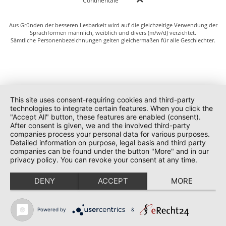
Continentale
Aus Gründen der besseren Lesbarkeit wird auf die gleichzeitige Verwendung der
Sprachformen männlich, weiblich und divers (m/w/d) verzichtet.
Sämtliche Personenbezeichnungen gelten gleichermaßen für alle Geschlechter.
This site uses consent-requiring cookies and third-party
technologies to integrate certain features. When you click the
"Accept All" button, these features are enabled (consent).
After consent is given, we and the involved third-party
companies process your personal data for various purposes.
Detailed information on purpose, legal basis and third party
companies can be found under the button "More" and in our
privacy policy. You can revoke your consent at any time.
DENY
ACCEPT
MORE
Powered by
&