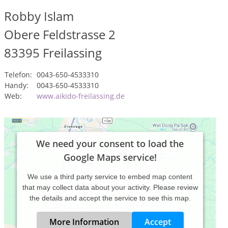
Robby Islam
Obere Feldstrasse 2
83395
Freilassing
Telefon:
0043-650-4533310
Handy:
0043-650-4533310
Web:
www.aikido-freilassing.de
We need your consent to load the
Google Maps service!
We use a third party service to embed map content
that may collect data about your activity. Please review
the details and accept the service to see this map.
More Information
Accept