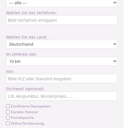
Wählen Sie das Verfahren:
Wählen Sie das Land:
Im Umkreis von:
von:
Stichwort (optional):
Zertifizierte Osteopathen
Soziales Honorar
Fremdsprache
Online-Fernberatung