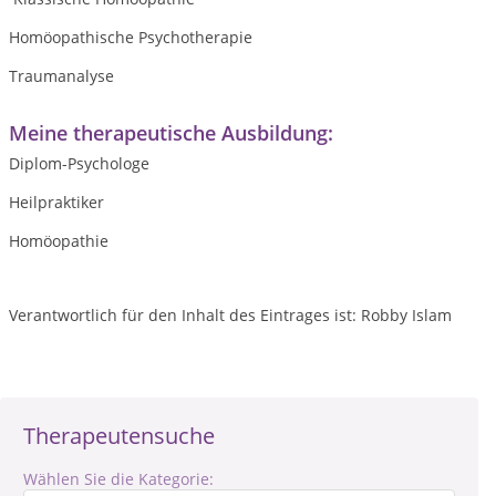
Homöopathische Psychotherapie
Traumanalyse
Meine therapeutische Ausbildung:
Diplom-Psychologe
Heilpraktiker
Homöopathie
Verantwortlich für den Inhalt des Eintrages ist: Robby Islam
Therapeutensuche
Wählen Sie die Kategorie: