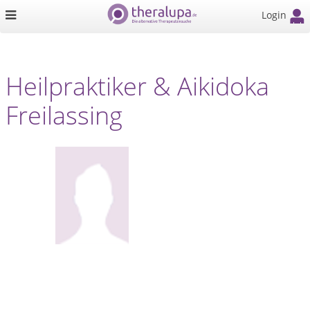
Login
Heilpraktiker & Aikidoka
Freilassing