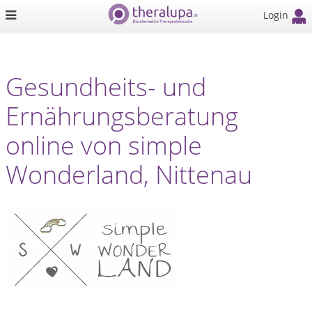
Login
Gesundheits- und
Ernährungsberatung
online von simple
Wonderland, Nittenau