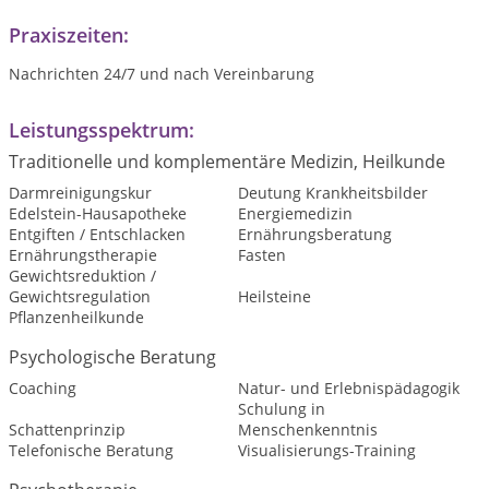
Praxiszeiten:
Nachrichten 24/7 und nach Vereinbarung
Leistungsspektrum:
Traditionelle und komplementäre Medizin, Heilkunde
Darmreinigungskur
Deutung Krankheitsbilder
Edelstein-Hausapotheke
Energiemedizin
Entgiften / Entschlacken
Ernährungsberatung
Ernährungstherapie
Fasten
Gewichtsreduktion /
Gewichtsregulation
Heilsteine
Pflanzenheilkunde
Psychologische Beratung
Coaching
Natur- und Erlebnispädagogik
Schulung in
Schattenprinzip
Menschenkenntnis
Telefonische Beratung
Visualisierungs-Training