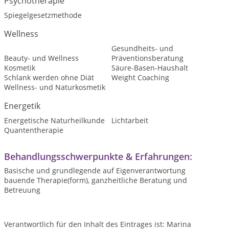
Psychotherapie
Spiegelgesetzmethode
Wellness
Gesundheits- und
Beauty- und Wellness
Präventionsberatung
Kosmetik
Säure-Basen-Haushalt
Schlank werden ohne Diät
Weight Coaching
Wellness- und Naturkosmetik
Energetik
Energetische Naturheilkunde
Lichtarbeit
Quantentherapie
Behandlungsschwerpunkte & Erfahrungen:
Basische und grundlegende auf Eigenverantwortung
bauende Therapie(form), ganzheitliche Beratung und
Betreuung
Verantwortlich für den Inhalt des Eintrages ist: Marina