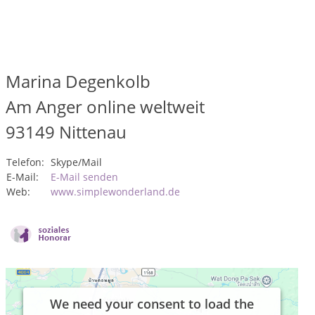
Marina Degenkolb
Am Anger online weltweit
93149
Nittenau
Telefon:
Skype/Mail
E-Mail:
E-Mail senden
Web:
www.simplewonderland.de
We need your consent to load the