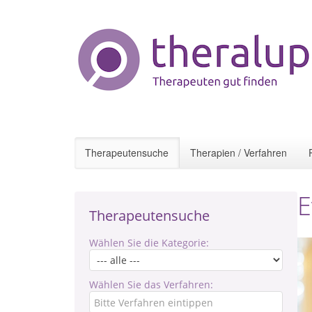
Therapeutensuche
Therapien / Verfahren
E
Therapeutensuche
Wählen Sie die Kategorie:
Wählen Sie das Verfahren: