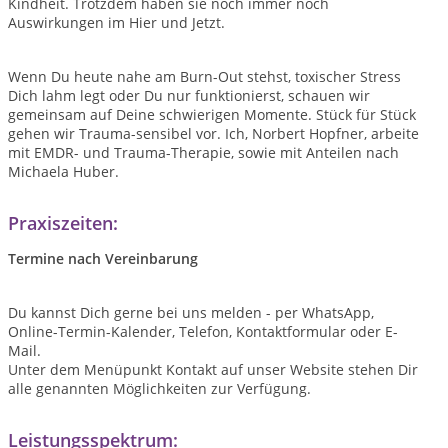
Kindheit. Trotzdem haben sie noch immer noch
Auswirkungen im Hier und Jetzt.
Wenn Du heute nahe am Burn-Out stehst, toxischer Stress
Dich lahm legt oder Du nur funktionierst, schauen wir
gemeinsam auf Deine schwierigen Momente. Stück für Stück
gehen wir Trauma-sensibel vor. Ich, Norbert Hopfner, arbeite
mit EMDR- und Trauma-Therapie, sowie mit Anteilen nach
Michaela Huber.
Praxiszeiten:
Termine nach Vereinbarung
Du kannst Dich gerne bei uns melden - per WhatsApp,
Online-Termin-Kalender, Telefon, Kontaktformular oder E-
Mail.
Unter dem Menüpunkt Kontakt auf unser Website stehen Dir
alle genannten Möglichkeiten zur Verfügung.
Leistungsspektrum: