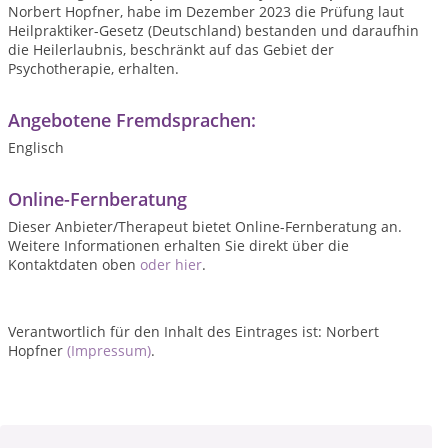
Norbert Hopfner, habe im Dezember 2023 die Prüfung laut
Heilpraktiker-Gesetz (Deutschland) bestanden und daraufhin
die Heilerlaubnis, beschränkt auf das Gebiet der
Psychotherapie, erhalten.
Angebotene Fremdsprachen:
Englisch
Online-Fernberatung
Dieser Anbieter/Therapeut bietet Online-Fernberatung an.
Weitere Informationen erhalten Sie direkt über die
Kontaktdaten oben
oder hier
.
Verantwortlich für den Inhalt des Eintrages ist: Norbert
Hopfner
(Impressum)
.