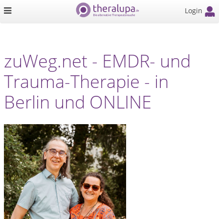
Login
zuWeg.net - EMDR- und
Trauma-Therapie - in
Berlin und ONLINE