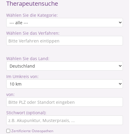
Therapeutensuche
Wählen Sie die Kategorie:
Wählen Sie das Verfahren:
Wählen Sie das Land:
Im Umkreis von:
von:
Stichwort (optional):
Zertifizierte Osteopathen