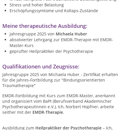
Stress und hoher Belastung
Erschöpfungssymtome und Kollaps-Zustände
Meine therapeutische Ausbildung:
Jahresgruppe 2025 von
Michaela Huber
absolvierter Lehrgang zur EMDR-Therapie mit EMDR-
Master-Kurs
geprüfter Heilpraktiker der Psychotherapie
Qualifikationen und Zeugnisse:
Jahresgruppe 2025 von Michaela Huber - Zertifikat erhalten
für die Jahres-Fortbildung zur "Bindungsorientierten
Traumatherapie"
EMDR-Fortbildung mit Kurs zum EMDR-Master, anerkannt
und organisiert vom BaPt (Berufsverband Akademischer
PsychotherapeutInnen e.V.), Ich, Norbert Hopfner, arbeite
seither mit der
EMDR-Therapie
.
Ausbildung zum
Heilpraktiker der Psychotherapie
– Ich,