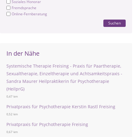
Soziales Honorar
Fremdsprache
Online-Fernberatung
Suchen
In der Nähe
Systemische Therapie Freising - Praxis für Paartherapie,
Sexualtherapie, Einzeltherapie und Achtsamkeitspraxis -
Sandra Maurer Heilpraktikerin für Psychotherapie
(HeilprG)
0,47 km
Privatpraxis für Psychotherapie Kerstin Rastl Freising
0,52 km
Privatpraxis für Psychotherapie Freising
0,67 km