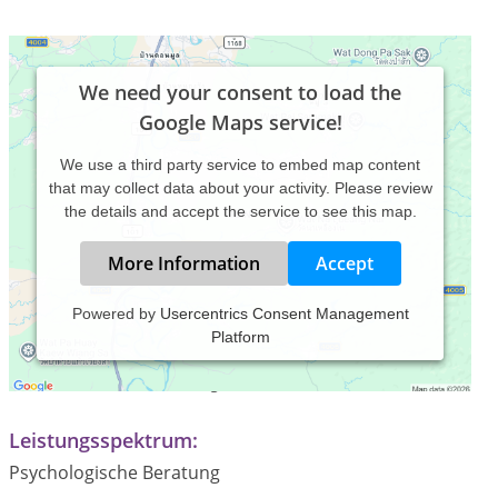
We need your consent to load the
Google Maps service!
We use a third party service to embed map content
that may collect data about your activity. Please review
the details and accept the service to see this map.
More Information
Accept
Powered by
Usercentrics Consent Management
Platform
Praxiszeiten:
Termine nach Vereinbarung
Leistungsspektrum:
Psychologische Beratung