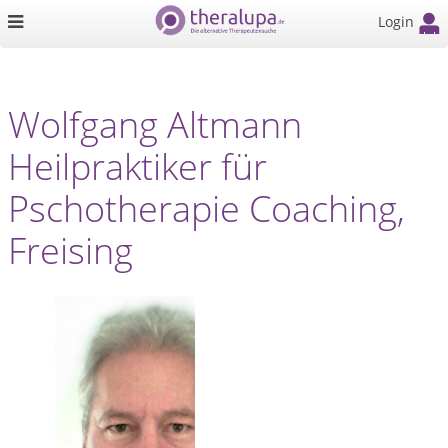
Login
Wolfgang Altmann
Heilpraktiker für
Pschotherapie Coaching,
Freising