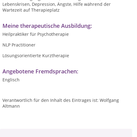
Lebenskrisen, Depression, Ängste, Hilfe während der
Wartezeit auf Therapieplatz
Meine therapeutische Ausbildung:
Heilpraktiker für Psychotherapie
NLP Practitioner
Lösungsorientierte Kurztherapie
Angebotene Fremdsprachen:
Englisch
Verantwortlich für den Inhalt des Eintrages ist: Wolfgang
Altmann