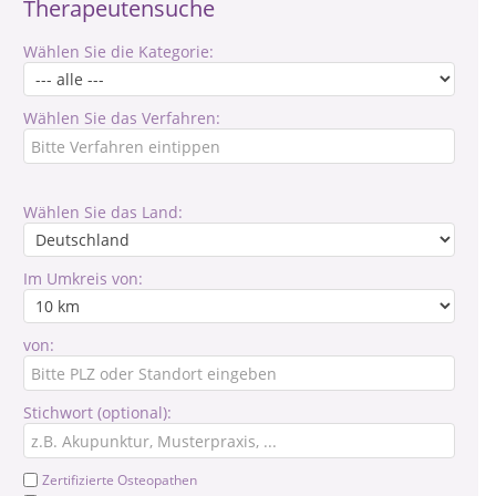
Therapeutensuche
Wählen Sie die Kategorie:
Wählen Sie das Verfahren:
Wählen Sie das Land:
Im Umkreis von:
von:
Stichwort (optional):
Zertifizierte Osteopathen