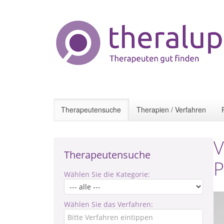
Therapeutensuche
Therapien / Verfahren
V
Therapeutensuche
P
Wählen Sie die Kategorie:
Wählen Sie das Verfahren: