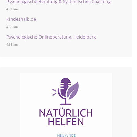
Psychologische Beratung & Systemisches Coaching
4,51 km
Kindeshalb.de
4,68 km
Psychologische Onlineberatung, Heidelberg
4,93 km