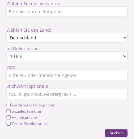
Wählen Sie das Verfahren:
Wählen Sie das Land:
Im Umkreis von:
von:
Stichwort (optional):
Zertifizierte Osteopathen
Soziales Honorar
Fremdsprache
Online-Fernberatung
Suchen