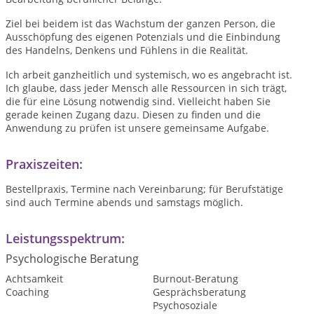
Ziel bei beidem ist das Wachstum der ganzen Person, die
Ausschöpfung des eigenen Potenzials und die Einbindung
des Handelns, Denkens und Fühlens in die Realität.
Ich arbeit ganzheitlich und systemisch, wo es angebracht ist.
Ich glaube, dass jeder Mensch alle Ressourcen in sich trägt,
die für eine Lösung notwendig sind. Vielleicht haben Sie
gerade keinen Zugang dazu. Diesen zu finden und die
Anwendung zu prüfen ist unsere gemeinsame Aufgabe.
Praxiszeiten:
Bestellpraxis, Termine nach Vereinbarung; für Berufstätige
sind auch Termine abends und samstags möglich.
Leistungsspektrum:
Psychologische Beratung
Achtsamkeit
Burnout-Beratung
Coaching
Gesprächsberatung
Psychosoziale