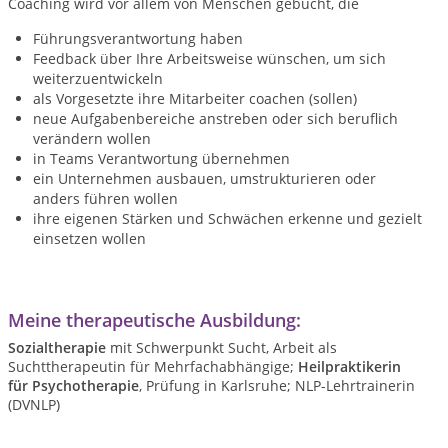
Coaching wird vor allem von Menschen gebucht, die
Führungsverantwortung haben
Feedback über Ihre Arbeitsweise wünschen, um sich
weiterzuentwickeln
als Vorgesetzte ihre Mitarbeiter coachen (sollen)
neue Aufgabenbereiche anstreben oder sich beruflich
verändern wollen
in Teams Verantwortung übernehmen
ein Unternehmen ausbauen, umstrukturieren oder
anders führen wollen
ihre eigenen Stärken und Schwächen erkenne und gezielt
einsetzen wollen
Meine therapeutische Ausbildung:
Sozialtherapie
mit Schwerpunkt Sucht, Arbeit als
Suchttherapeutin für Mehrfachabhängige;
Heilpraktikerin
für Psychotherapie
, Prüfung in Karlsruhe; NLP-Lehrtrainerin
(DVNLP)