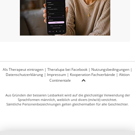
Als Therapeut eintragen
|
Theralupa bei Facebook
|
Nutzungsbedingungen
|
Datenschutzerklärung
|
Impressum
|
Kooperation Fachverbände
|
Aktion
Continentale
Aus Gründen der besseren Lesbarkeit wird auf die gleichzeitige Verwendung der
Sprachformen männlich, weiblich und divers (m/w/d) verzichtet.
Sämtliche Personenbezeichnungen gelten gleichermaßen für alle Geschlechter.