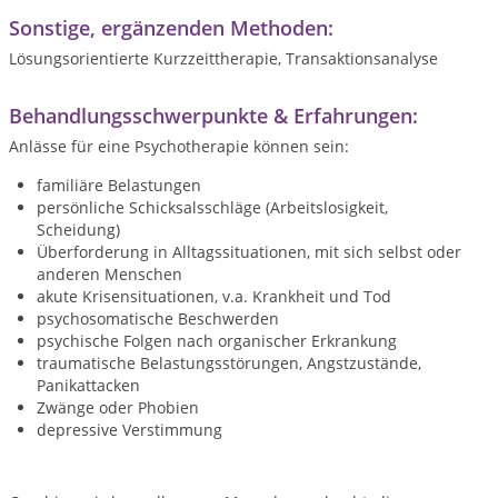
Sonstige, ergänzenden Methoden:
Lösungsorientierte Kurzzeittherapie, Transaktionsanalyse
Behandlungsschwerpunkte & Erfahrungen:
Anlässe für eine Psychotherapie können sein:
familiäre Belastungen
persönliche Schicksalsschläge (Arbeitslosigkeit,
Scheidung)
Überforderung in Alltagssituationen, mit sich selbst oder
anderen Menschen
akute Krisensituationen, v.a. Krankheit und Tod
psychosomatische Beschwerden
psychische Folgen nach organischer Erkrankung
traumatische Belastungsstörungen, Angstzustände,
Panikattacken
Zwänge oder Phobien
depressive Verstimmung