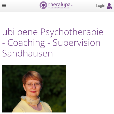
Login
ubi bene Psychotherapie
- Coaching - Supervision
Sandhausen