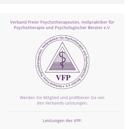
Verband Freier Psychotherapeuten, Heilpraktiker für
Psychotherapie und Psychologischer Berater e.V.
Werden Sie Mitglied und profitieren Sie von
den Verbands-Leistungen.
Leistungen des VFP: