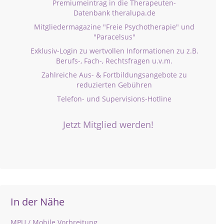
Premiumeintrag in die Therapeuten-
Datenbank theralupa.de
Mitgliedermagazine "Freie Psychotherapie" und
"Paracelsus"
Exklusiv-Login zu wertvollen Informationen zu z.B.
Berufs-, Fach-, Rechtsfragen u.v.m.
Zahlreiche Aus- & Fortbildungsangebote zu
reduzierten Gebühren
Telefon- und Supervisions-Hotline
Jetzt Mitglied werden!
In der Nähe
MPU / Mobile Vorbreitung