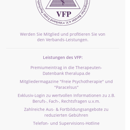
Werden Sie Mitglied und profitieren Sie von
den Verbands-Leistungen.
Leistungen des VFP:
Premiumeintrag in die Therapeuten-
Datenbank theralupa.de
Mitgliedermagazine "Freie Psychotherapie" und
"Paracelsus"
Exklusiv-Login zu wertvollen Informationen zu z.B.
Berufs-, Fach-, Rechtsfragen u.v.m.
Zahlreiche Aus- & Fortbildungsangebote zu
reduzierten Gebühren
Telefon- und Supervisions-Hotline