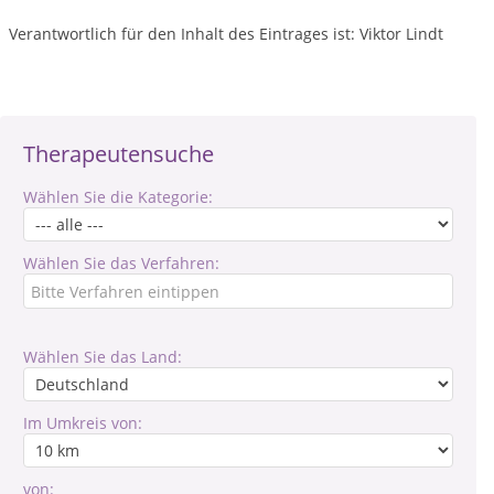
Verantwortlich für den Inhalt des Eintrages ist: Viktor Lindt
Therapeutensuche
Wählen Sie die Kategorie:
Wählen Sie das Verfahren:
Wählen Sie das Land:
Im Umkreis von:
von: