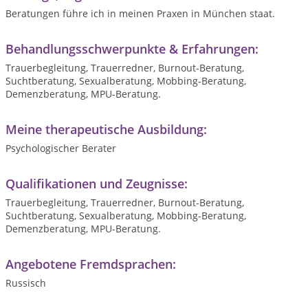
Beratungen führe ich in meinen Praxen in München staat.
Behandlungsschwerpunkte & Erfahrungen:
Trauerbegleitung, Trauerredner, Burnout-Beratung,
Suchtberatung, Sexualberatung, Mobbing-Beratung,
Demenzberatung, MPU-Beratung.
Meine therapeutische Ausbildung:
Psychologischer Berater
Qualifikationen und Zeugnisse:
Trauerbegleitung, Trauerredner, Burnout-Beratung,
Suchtberatung, Sexualberatung, Mobbing-Beratung,
Demenzberatung, MPU-Beratung.
Angebotene Fremdsprachen:
Russisch