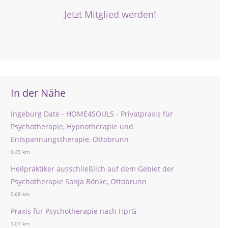
Jetzt Mitglied werden!
In der Nähe
Ingeburg Date - HOME4SOULS - Privatpraxis für
Psychotherapie, Hypnotherapie und
Entspannungstherapie, Ottobrunn
0,45 km
Heilpraktiker ausschließlich auf dem Gebiet der
Psychotherapie Sonja Bönke, Ottobrunn
0,68 km
Praxis für Psychotherapie nach HprG
1,01 km