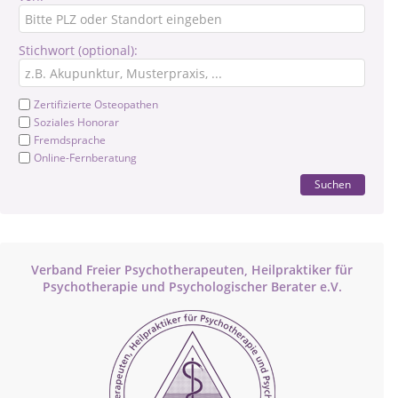
Stichwort (optional):
Zertifizierte Osteopathen
Soziales Honorar
Fremdsprache
Online-Fernberatung
Suchen
Verband Freier Psychotherapeuten, Heilpraktiker für
Psychotherapie und Psychologischer Berater e.V.