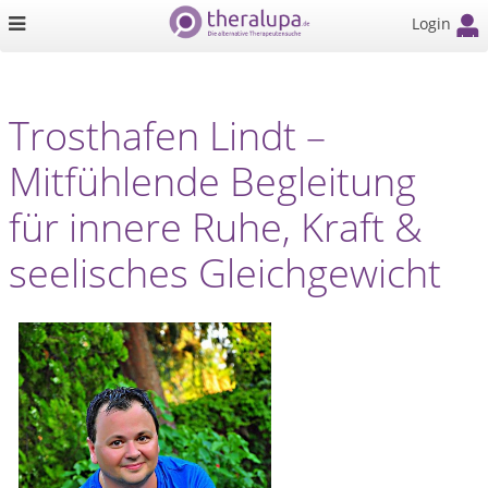
Login
Trosthafen Lindt –
Mitfühlende Begleitung
für innere Ruhe, Kraft &
seelisches Gleichgewicht