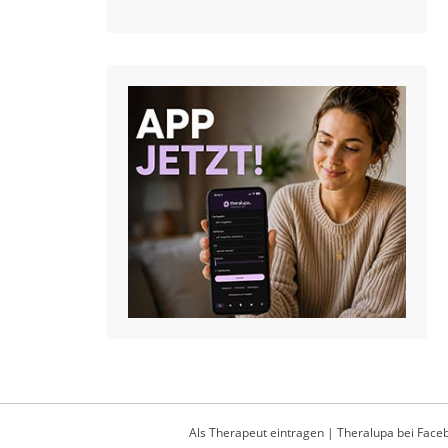
Als Therapeut eintragen
|
Theralupa bei Face