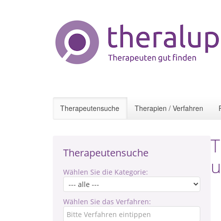
Therapeutensuche
Therapien / Verfahren
T
Therapeutensuche
u
Wählen Sie die Kategorie:
Wählen Sie das Verfahren: