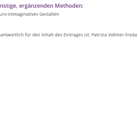
nstige, ergänzenden Methoden:
uro-immaginatives Gestalten
antwortlich für den Inhalt des Eintrages ist: Patrizia Vollmer-Freda