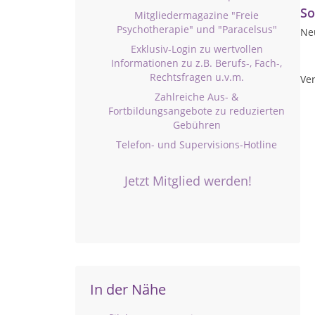
So
Mitgliedermagazine "Freie
Psychotherapie" und "Paracelsus"
Ne
Exklusiv-Login zu wertvollen
Informationen zu z.B. Berufs-, Fach-,
Rechtsfragen u.v.m.
Ver
Zahlreiche Aus- &
Fortbildungsangebote zu reduzierten
Gebühren
Telefon- und Supervisions-Hotline
Jetzt Mitglied werden!
In der Nähe