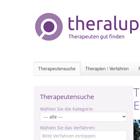
Therapeutensuche
Therapien / Verfahren
T
Therapeutensuche
E
Wählen Sie die Kategorie:
Wählen Sie das Verfahren: