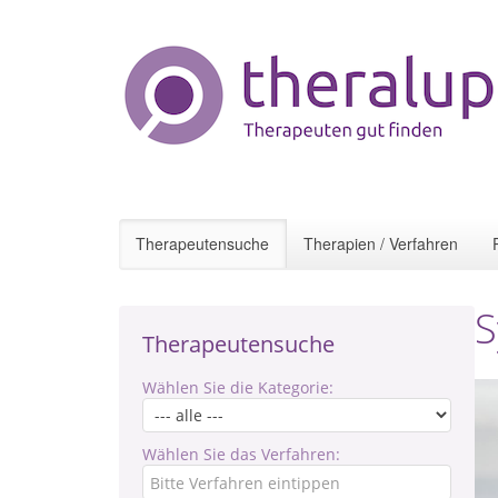
Therapeutensuche
Therapien / Verfahren
S
Therapeutensuche
Wählen Sie die Kategorie:
Wählen Sie das Verfahren: