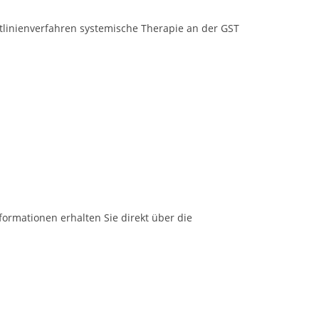
tlinienverfahren systemische Therapie an der GST
formationen erhalten Sie direkt über die