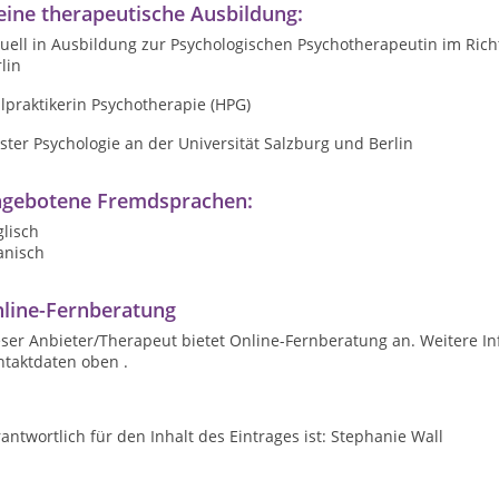
ine therapeutische Ausbildung:
uell in Ausbildung zur Psychologischen Psychotherapeutin im Rich
lin
lpraktikerin Psychotherapie (HPG)
ter Psychologie an der Universität Salzburg und Berlin
gebotene Fremdsprachen:
lisch
anisch
line-Fernberatung
ser Anbieter/Therapeut bietet Online-Fernberatung an. Weitere In
ntaktdaten oben .
antwortlich für den Inhalt des Eintrages ist: Stephanie Wall