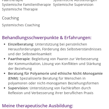
Systemische Familientherapie
Systemische Supervision
Systemische Therapie
Coaching
Systemisches Coaching
Behandlungsschwerpunkte & Erfahrungen:
Einzelberatung
: Unterstützung bei persönlichen
Herausforderungen, Förderung des Selbstverständnisses
und der Selbstwirksamkeit
Paartherapie
: Begleitung von Paaren zur Verbesserung
der Kommunikation, Lösung von Konflikten und Stärkung
der Beziehung
Beratung für Polyamorie und ethische Nicht-Monogamie
(ENM)
: Spezialisierte Beratung für Menschen in
polyamoren oder nicht-monogamen Beziehungsformen
Supervision
: Unterstützung von Fachkräften durch
Reflexion und Verbesserung ihrer beruflichen Praxis
Meine therapeutische Ausbildung: