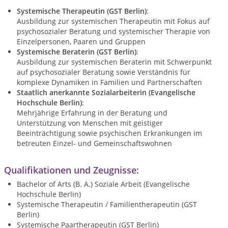
Systemische Therapeutin (GST Berlin)
:
Ausbildung zur systemischen Therapeutin mit Fokus auf
psychosozialer Beratung und systemischer Therapie von
Einzelpersonen, Paaren und Gruppen
Systemische Beraterin (GST Berlin)
:
Ausbildung zur systemischen Beraterin mit Schwerpunkt
auf psychosozialer Beratung sowie Verständnis für
komplexe Dynamiken in Familien und Partnerschaften
Staatlich anerkannte Sozialarbeiterin (Evangelische
Hochschule Berlin)
:
Mehrjährige Erfahrung in der Beratung und
Unterstützung von Menschen mit geistiger
Beeinträchtigung sowie psychischen Erkrankungen im
betreuten Einzel- und Gemeinschaftswohnen
Qualifikationen und Zeugnisse:
Bachelor of Arts (B. A.) Soziale Arbeit (Evangelische
Hochschule Berlin)
Systemische Therapeutin / Familientherapeutin (GST
Systemische Paartherapeutin (GST Berlin)