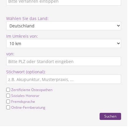
Wählen Sie das Land:
Im Umkreis von:
von:
Stichwort (optional):
Zertifizierte Osteopathen
Soziales Honorar
Fremdsprache
Online-Fernberatung
Suchen