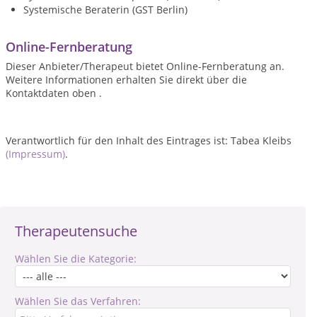
Online-Fernberatung
Dieser Anbieter/Therapeut bietet Online-Fernberatung an.
Weitere Informationen erhalten Sie direkt über die
Kontaktdaten oben .
Verantwortlich für den Inhalt des Eintrages ist: Tabea Kleibs
(Impressum)
.
Therapeutensuche
Wählen Sie die Kategorie:
Wählen Sie das Verfahren: