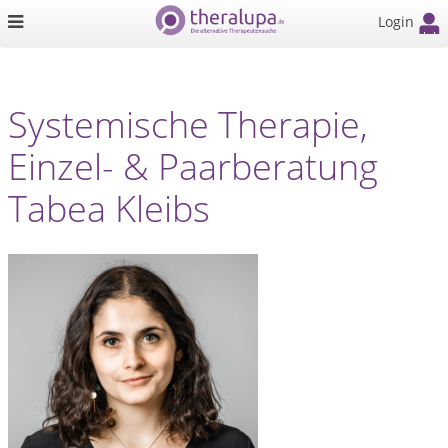
Login
Systemische Therapie,
Einzel- & Paarberatung
Tabea Kleibs