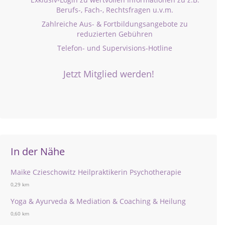
Berufs-, Fach-, Rechtsfragen u.v.m.
Zahlreiche Aus- & Fortbildungsangebote zu
reduzierten Gebühren
Telefon- und Supervisions-Hotline
Jetzt Mitglied werden!
In der Nähe
Maike Czieschowitz Heilpraktikerin Psychotherapie
0,29 km
Yoga & Ayurveda & Mediation & Coaching & Heilung
0,60 km