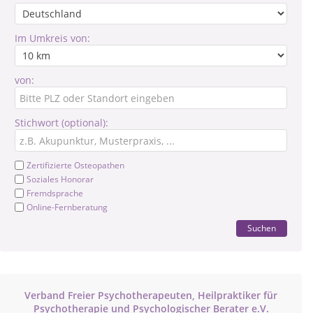
Im Umkreis von:
von:
Stichwort (optional):
Zertifizierte Osteopathen
Soziales Honorar
Fremdsprache
Online-Fernberatung
Suchen
Verband Freier Psychotherapeuten, Heilpraktiker für
Psychotherapie und Psychologischer Berater e.V.