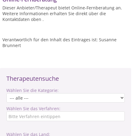
Dieser Anbieter/Therapeut bietet Online-Fernberatung an.
Weitere Informationen erhalten Sie direkt über die
Kontaktdaten oben .
Verantwortlich für den Inhalt des Eintrages ist: Susanne
Brunnert
Therapeutensuche
Wählen Sie die Kategorie:
Wählen Sie das Verfahren:
Wählen Sie das Land: