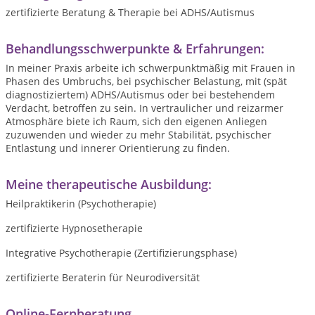
zertifizierte Beratung & Therapie bei ADHS/Autismus
Behandlungsschwerpunkte & Erfahrungen:
In meiner Praxis arbeite ich schwerpunktmäßig mit Frauen in
Phasen des Umbruchs, bei psychischer Belastung, mit (spät
diagnostiziertem) ADHS/Autismus oder bei bestehendem
Verdacht, betroffen zu sein. In vertraulicher und reizarmer
Atmosphäre biete ich Raum, sich den eigenen Anliegen
zuzuwenden und wieder zu mehr Stabilität, psychischer
Entlastung und innerer Orientierung zu finden.
Meine therapeutische Ausbildung:
Heilpraktikerin (Psychotherapie)
zertifizierte Hypnosetherapie
Integrative Psychotherapie (Zertifizierungsphase)
zertifizierte Beraterin für Neurodiversität
Online-Fernberatung