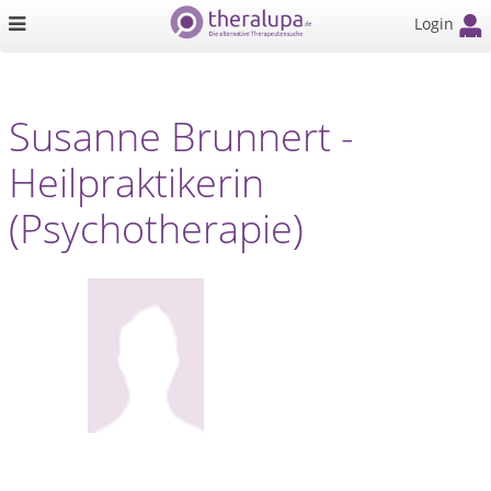
Login
Susanne Brunnert -
Heilpraktikerin
(Psychotherapie)