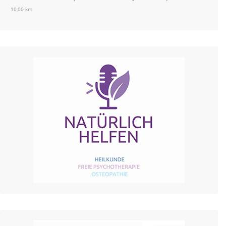
10,00 km