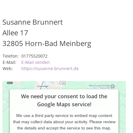
Susanne Brunnert
Allee 17
32805
Horn-Bad Meinberg
Telefon:
01775520072
E-Mail:
E-Mail senden
Web:
https://susanne-brunnert.de
We need your consent to load the
Google Maps service!
We use a third party service to embed map content
that may collect data about your activity. Please review
the details and accept the service to see this map.