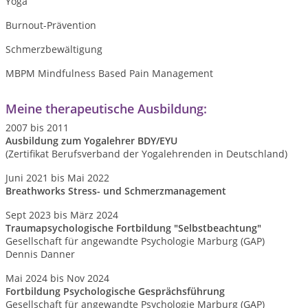
Yoga
Burnout-Prävention
Schmerzbewältigung
MBPM Mindfulness Based Pain Management
Meine therapeutische Ausbildung:
2007 bis 2011
Ausbildung zum Yogalehrer BDY/EYU
(Zertifikat Berufsverband der Yogalehrenden in Deutschland)
Juni 2021 bis Mai 2022
Breathworks Stress- und Schmerzmanagement
Sept 2023 bis März 2024
Traumapsychologische Fortbildung "Selbstbeachtung"
Gesellschaft für angewandte Psychologie Marburg (GAP)
Dennis Danner
Mai 2024 bis Nov 2024
Fortbildung Psychologische Gesprächsführung
Gesellschaft für angewandte Psychologie Marburg (GAP)