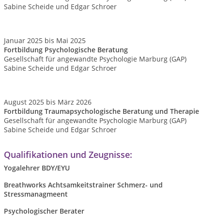
Sabine Scheide und Edgar Schroer
Januar 2025 bis Mai 2025
Fortbildung Psychologische Beratung
Gesellschaft für angewandte Psychologie Marburg (GAP)
Sabine Scheide und Edgar Schroer
August 2025 bis März 2026
Fortbildung Traumapsychologische Beratung und Therapie
Gesellschaft für angewandte Psychologie Marburg (GAP)
Sabine Scheide und Edgar Schroer
Qualifikationen und Zeugnisse:
Yogalehrer BDY/EYU
Breathworks Achtsamkeitstrainer Schmerz- und
Stressmanagmeent
Psychologischer Berater