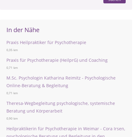
In der Nähe
Praxis Heilpraktiker für Psychotherapie
0,35 km
Praxis für Psychotherapie (HeilprG) und Coaching
0,71 km
M.Sc. Psychologin Katharina Reimitz - Psychologische
Online-Beratung & Begleitung
0,71 km
Theresa-Wegbegleitung psychologische, systemische
Beratung und Körperarbeit
0,90 km
Heilpraktikerin für Psychotherapie in Weimar - Cora Irsen,
psychologische Beratung und Begleitung in den