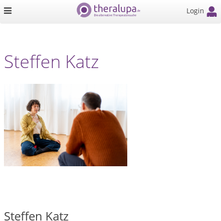
Login
Steffen Katz
Steffen Katz