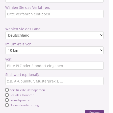
Wählen Sie das Verfahren:
Wählen Sie das Land:
Im Umkreis von:
von:
Stichwort (optional):
Zertifizierte Osteopathen
Soziales Honorar
Fremdsprache
Online-Fernberatung
Suchen