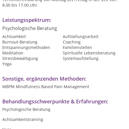
8.00 bis 17.00 Uhr.
Leistungsspektrum:
Psychologische Beratung
Achtsamkeit
Aufstellungsarbeit
Burnout-Beratung
Coaching
Entspannungsmethoden
Familienstellen
Meditation
Spirituelle Lebensberatung
Stressbewältigung
Systemaufstellung
Yoga
Sonstige, ergänzenden Methoden:
MBPM Mindfulness Based Pain Management
Behandlungsschwerpunkte & Erfahrungen:
Psychologische Beratung
Achtsamkeitstraining