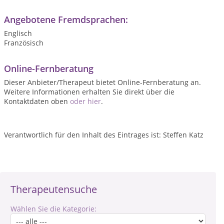
Angebotene Fremdsprachen:
Englisch
Französisch
Online-Fernberatung
Dieser Anbieter/Therapeut bietet Online-Fernberatung an.
Weitere Informationen erhalten Sie direkt über die
Kontaktdaten oben
oder hier
.
Verantwortlich für den Inhalt des Eintrages ist: Steffen Katz
Therapeutensuche
Wählen Sie die Kategorie: