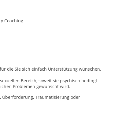
ty Coaching
für die Sie sich einfach Unterstützung wünschen.
xuellen Bereich, soweit sie psychisch bedingt
lichen Problemen gewünscht wird.
 Überforderung, Traumatisierung oder