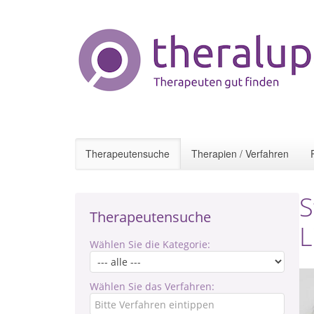
Therapeutensuche
Therapien / Verfahren
S
Therapeutensuche
L
Wählen Sie die Kategorie:
Wählen Sie das Verfahren: